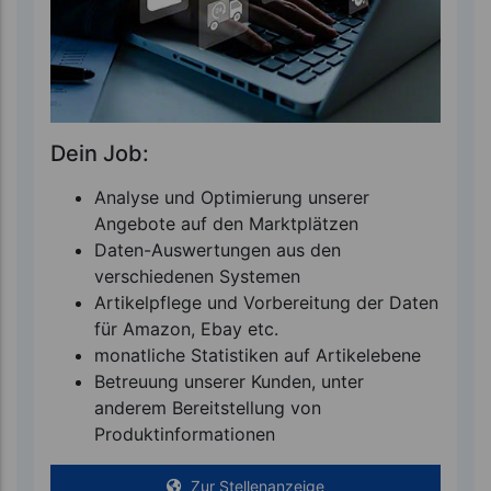
Dein Job:
Analyse und Optimierung unserer
Angebote auf den Marktplätzen
Daten-Auswertungen aus den
verschiedenen Systemen
Artikelpflege und Vorbereitung der Daten
für Amazon, Ebay etc.
monatliche Statistiken auf Artikelebene
Betreuung unserer Kunden, unter
anderem Bereitstellung von
Produktinformationen
Zur Stellenanzeige