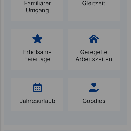
Familiärer
Gleitzeit
Umgang
Erholsame
Geregelte
Feiertage
Arbeitszeiten
Jahresurlaub
Goodies