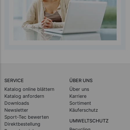
SERVICE
ÜBER UNS
Katalog online blättern
Über uns
Katalog anfordern
Karriere
Downloads
Sortiment
Newsletter
Käuferschutz
Sport-Tec bewerten
UMWELTSCHUTZ
Direktbestellung
Recycling