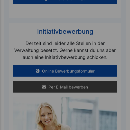
Initiativbewerbung
Derzeit sind leider alle Stellen in der
Verwaltung besetzt. Gerne kannst du uns aber
auch eine Initiativbewerbung schicken.
Online Bewerbungsformular
Per E-Mail bewerben