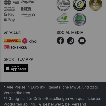
SOCIAL MEDIA
VERSAND
SPORT-TEC APP
* Alle Preise in Euro inkl. gesetzliche MwSt. und zzgl.
Versandkosten
** Gültig nur für Online-Bestellungen von qualifizierten
Produkten ab 149,- € Bestellwert, bei Versand