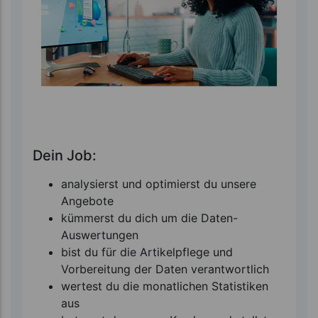
Dein Job:
analysierst und optimierst du unsere
Angebote
kümmerst du dich um die Daten-
Auswertungen
bist du für die Artikelpflege und
Vorbereitung der Daten verantwortlich
wertest du die monatlichen Statistiken
aus