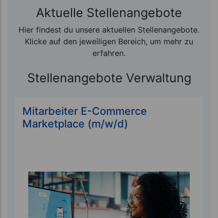
Aktuelle Stellenangebote
Hier findest du unsere aktuellen Stellenangebote.
Klicke auf den jeweiligen Bereich, um mehr zu
erfahren.
Stellenangebote Verwaltung
Mitarbeiter E-Commerce
Marketplace (m/w/d)