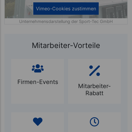
Unternehmensdarstellung der Sport-Tec GmbH
Mitarbeiter-Vorteile
Firmen-Events
Mitarbeiter-
Rabatt