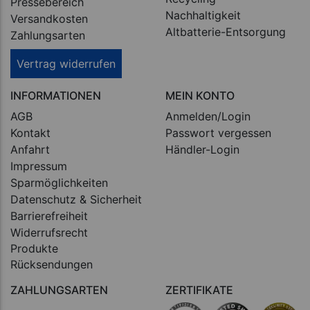
Pressebereich
Nachhaltigkeit
Versandkosten
Altbatterie-Entsorgung
Zahlungsarten
Vertrag widerrufen
INFORMATIONEN
MEIN KONTO
AGB
Anmelden/Login
Kontakt
Passwort vergessen
Anfahrt
Händler-Login
Impressum
Sparmöglichkeiten
Datenschutz & Sicherheit
Barrierefreiheit
Widerrufsrecht
Produkte
Rücksendungen
ZAHLUNGSARTEN
ZERTIFIKATE