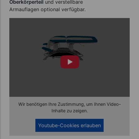
Oberkörperteil
und verstellbare
Armauflagen optional verfügbar.
Wir benötigen Ihre Zustimmung, um Ihnen Video-
Inhalte zu zeigen.