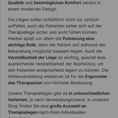
Qualität
und
bestmöglichen Komfort
vereint in
einem modernen Design.
Die Liegen sollen schließlich nicht nur optisch
auffallen, auch die Patienten sollen sich auf der
Therapieliege sicher und wohl fühlen können.
Hierbei spielt vor allem die
Polsterung eine
wichtige Rolle
, denn der Patient soll während der
Behandlung möglichst bequem liegen. Auch die
Verstellbarkeit der Liege
ist wichtig, speziell eine
ausreichende Verstellbarkeit der Kopfstütze, um
den Patienten entsprechend lagern zu können. Die
Höhenverstellung wiederum ist für die
Ergonomie
des Therapeuten
von höchster Bedeutung.
Unsere Therapieliegen gibt es
in unterschiedlichen
Varianten
, je nach Verwendungszweck. In unserem
Shop finden Sie eine
große Auswahl an
Therapieliegen
nach Ihren individuellen