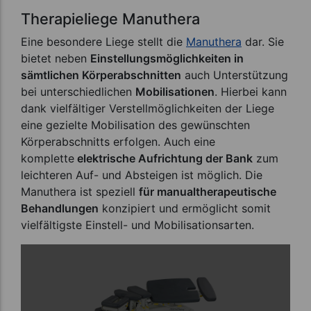
Therapieliege Manuthera
Eine besondere Liege stellt die
Manuthera
dar. Sie
bietet neben
Einstellungsmöglichkeiten in
sämtlichen Körperabschnitten
auch Unterstützung
bei unterschiedlichen
Mobilisationen
. Hierbei kann
dank vielfältiger Verstellmöglichkeiten der Liege
eine gezielte Mobilisation des gewünschten
Körperabschnitts erfolgen. Auch eine
komplette
elektrische Aufrichtung der Bank
zum
leichteren Auf- und Absteigen ist möglich. Die
Manuthera ist speziell
für manualtherapeutische
Behandlungen
konzipiert und ermöglicht somit
vielfältigste Einstell- und Mobilisationsarten.