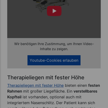
Wir benötigen Ihre Zustimmung, um Ihnen Video-
Inhalte zu zeigen.
Therapieliegen mit fester Höhe
Therapieliegen mit fester Höhe
bieten einen
festen
Rahmen
mit großer Liegefläche. Ein
verstellbares
Kopfteil
ist vorhanden, optional auch mit
integriertem Nasenschlitz. Der Patient kann sich