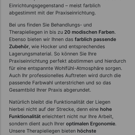
Einrichtungsgegenstand – meist farblich
abgestimmt mit der Praxiseinrichtung.
Bei uns finden Sie Behandlungs- und
Therapieliegen in bis zu
20 modischen Farben
.
Ebenso bieten wir Ihnen das
farblich passende
Zubehör
, wie Hocker und entsprechendes
Lagerungsmaterial. So können Sie Ihre
Praxiseinrichtung perfekt abstimmen und hierdurch
für eine entspannte Wohlfühl-Atmosphäre sorgen.
Auch Ihr professionelles Auftreten wird durch die
passende Farbwahl unterstrichen und so das
Gesamtbild Ihrer Praxis abgerundet.
Natürlich bleibt die Funktionalität der Liegen
hierbei nicht auf der Strecke, denn eine
hohe
Funktionalität
erleichtert nicht nur Ihre Arbeit,
sondern dient auch Ihrer
optimalen Ergonomie
.
Unsere Therapieliegen bieten
höchste