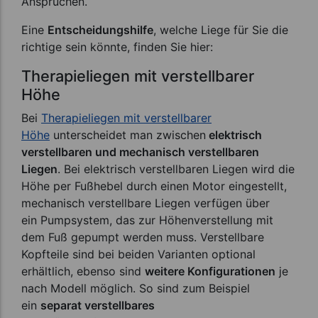
Ansprüchen.
Eine
Entscheidungshilfe
, welche Liege für Sie die
richtige sein könnte, finden Sie hier:
Therapieliegen mit verstellbarer
Höhe
Bei
Therapieliegen mit verstellbarer
Höhe
unterscheidet man zwischen
elektrisch
verstellbaren und mechanisch verstellbaren
Liegen
. Bei elektrisch verstellbaren Liegen wird die
Höhe per Fußhebel durch einen Motor eingestellt,
mechanisch verstellbare Liegen verfügen über
ein Pumpsystem, das zur Höhenverstellung mit
dem Fuß gepumpt werden muss. Verstellbare
Kopfteile sind bei beiden Varianten optional
erhältlich, ebenso sind
weitere Konfigurationen
je
nach Modell möglich. So sind zum Beispiel
ein
separat verstellbares