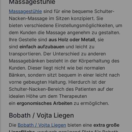
Massagestühle
Massagestühle
sind für eine bequeme Schulter-
Nacken-Massage im Sitzen konzipiert. Sie
bieten verschiedene Einstellungsmöglichkeiten, um
dem Kunden die Massage angenehm zu gestalten.
Ihre Gestelle sind
aus Holz oder Metall
, sie
sind
einfach aufzubauen
und leicht zu
transportieren. Der Unterschied zu anderen
Massagebänken besteht in der Körperhaltung des
Kunden. Dieser liegt nicht wie bei normalen
Bänken, sondern sitzt bequem in einer leicht nach
vorne gebeugten Haltung. Hierdurch ist der
Schulter-Nacken-Bereich des Patienten auf der
idealen Höhe um dem Therapeuten
ein
ergonomisches Arbeiten
zu ermöglichen.
Bobath / Vojta Liegen
Die
Bobath / Vojta Liegen
bieten eine
extra große