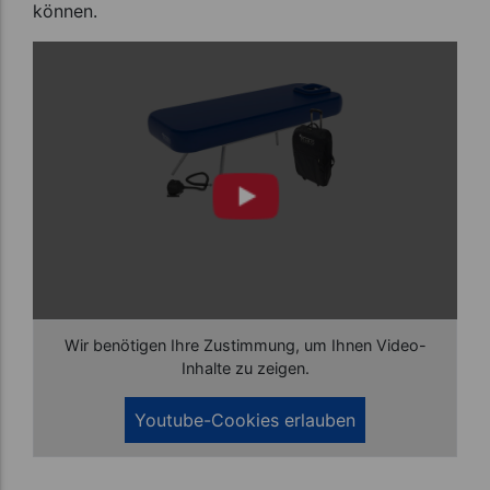
können.
Wir benötigen Ihre Zustimmung, um Ihnen Video-
Inhalte zu zeigen.