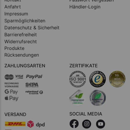
Anfahrt
Händler-Login
Impressum
Sparmöglichkeiten
Datenschutz & Sicherheit
Barrierefreiheit
Widerrufsrecht
Produkte
Rücksendungen
ZAHLUNGSARTEN
ZERTIFIKATE
SOCIAL MEDIA
VERSAND