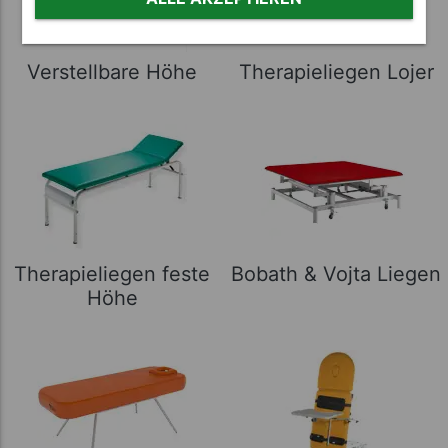
Verstellbare Höhe
Therapieliegen Lojer
Therapieliegen feste
Bobath & Vojta Liegen
Höhe