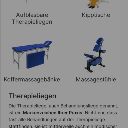
Aufblasbare
Kipptische
Therapieliegen
Koffermassagebänke
Massagestühle
Therapieliegen
Die Therapieliege, auch Behandlungsliege genannt,
ist ein
Markenzeichen Ihrer Praxis
. Nicht nur, dass
fast alle Behandlungen auf der Therapieliege
stattfinden, sie ist mittlerweile auch ein modischer