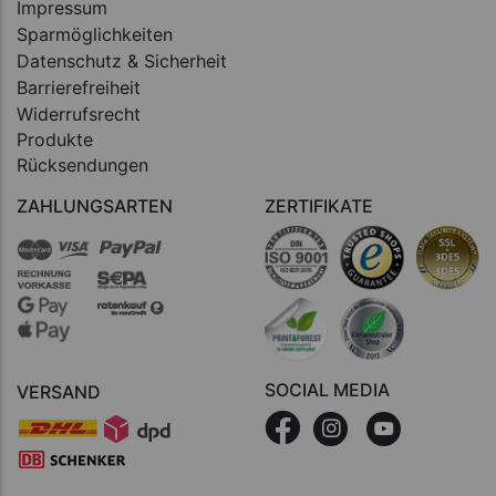
Impressum
Sparmöglichkeiten
Datenschutz & Sicherheit
Barrierefreiheit
Widerrufsrecht
Produkte
Rücksendungen
ZAHLUNGSARTEN
ZERTIFIKATE
SOCIAL MEDIA
VERSAND