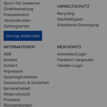
Sport-Tec bewerten
UMWELTSCHUTZ
Direktbestellung
Recycling
Pressebereich
Nachhaltigkeit
Versandkosten
Altbatterie-Entsorgung
Zahlungsarten
Vertrag widerrufen
INFORMATIONEN
MEIN KONTO
AGB
Anmelden/Login
Kontakt
Passwort vergessen
Anfahrt
Händler-Login
Impressum
Sparmöglichkeiten
Datenschutz & Sicherheit
Barrierefreiheit
Widerrufsrecht
Produkte
Rücksendungen