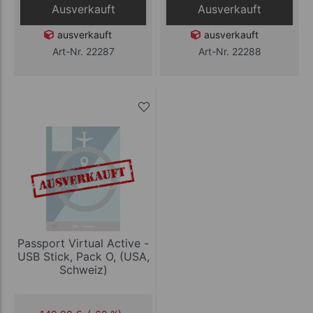
Ausverkauft
Ausverkauft
ausverkauft
ausverkauft
Art-Nr. 22287
Art-Nr. 22288
Passport Virtual Active -
USB Stick, Pack O, (USA,
Schweiz)