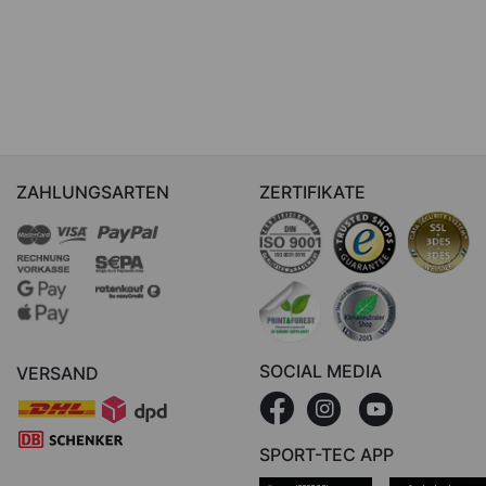
ZAHLUNGSARTEN
ZERTIFIKATE
SOCIAL MEDIA
VERSAND
SPORT-TEC APP