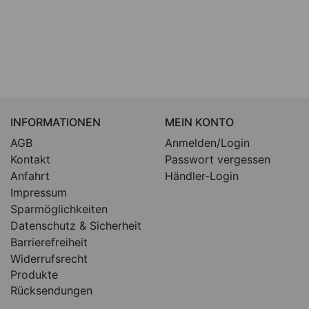
INFORMATIONEN
MEIN KONTO
AGB
Anmelden/Login
Kontakt
Passwort vergessen
Anfahrt
Händler-Login
Impressum
Sparmöglichkeiten
Datenschutz & Sicherheit
Barrierefreiheit
Widerrufsrecht
Produkte
Rücksendungen