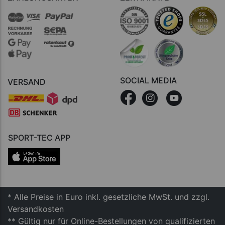
SOCIAL MEDIA
VERSAND
SPORT-TEC APP
* Alle Preise in Euro inkl. gesetzliche MwSt. und zzgl.
Versandkosten
** Gültig nur für Online-Bestellungen von qualifizierten