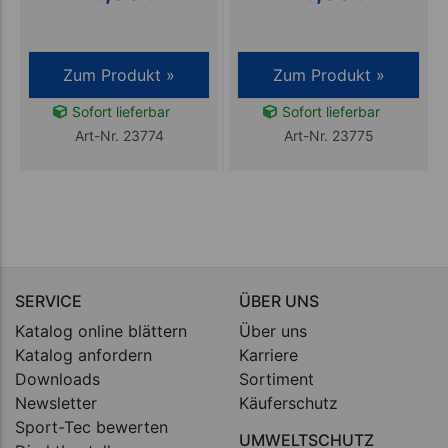
Zum Produkt »
Zum Produkt »
Sofort lieferbar
Sofort lieferbar
Art-Nr. 23774
Art-Nr. 23775
SERVICE
ÜBER UNS
Katalog online blättern
Über uns
Katalog anfordern
Karriere
Downloads
Sortiment
Newsletter
Käuferschutz
Sport-Tec bewerten
UMWELTSCHUTZ