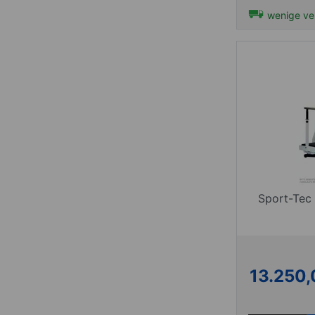
wenige ve
Sport-Tec
13.250,