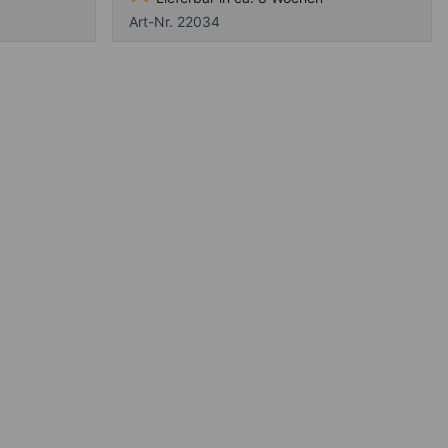
Art-Nr. 22034