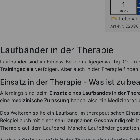
Stück
Lieferbar 
Art-Nr. 22036
Laufbänder in der Therapie
Laufbänder sind im Fitness-Bereich allgegenwärtig. Ob im 
Trainingsziele
verfolgen. Aber auch in der Therapie finde
Einsatz in der Therapie - Was ist zu be
Allerdings sind beim
Einsatz eines Laufbandes in der Ther
eine
medizinische Zulassung
haben, also ein Medizinprodu
Des Weiteren sollte ein Laufband im therapeutischen Eins
Beispiel auch mit einer
sehr langsamen Geschwindigkeit
la
Therapie auf dem Laufband. Manche Laufbänder gestatten