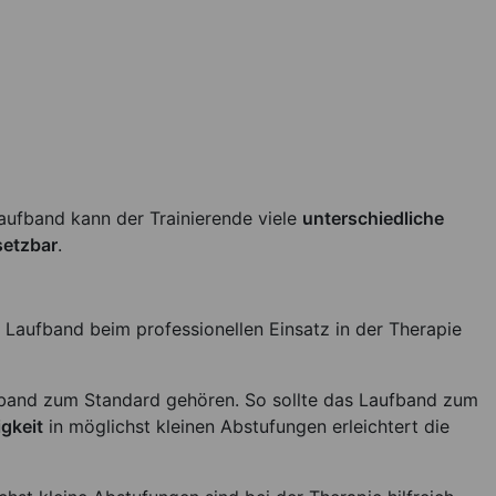
Laufband kann der Trainierende viele
unterschiedliche
nsetzbar
.
 Laufband beim professionellen Einsatz in der Therapie
ufband zum Standard gehören. So sollte das Laufband zum
gkeit
in möglichst kleinen Abstufungen erleichtert die