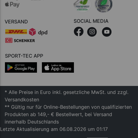
SOCIAL MEDIA
VERSAND
SPORT-TEC APP
* Alle Preise in Euro inkl. gesetzliche MwSt. und zzgl.
Versandkosten
** Gültig nur für Online-Bestellungen von qualifizierten
Produkten ab 149,- € Bestellwert, bei Versand
innerhalb Deutschlands
Letzte Aktualisierung am 06.08.2026 um 01:17