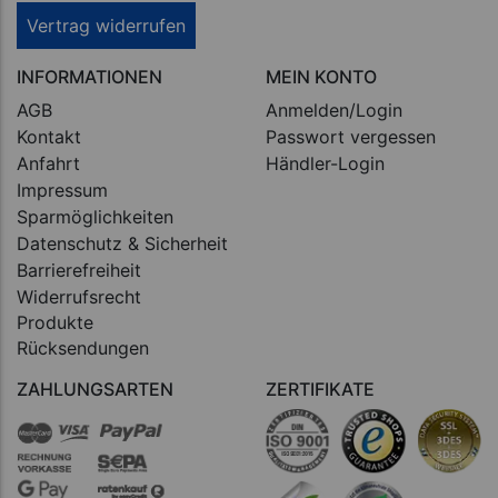
Vertrag widerrufen
INFORMATIONEN
MEIN KONTO
AGB
Anmelden/Login
Kontakt
Passwort vergessen
Anfahrt
Händler-Login
Impressum
Sparmöglichkeiten
Datenschutz & Sicherheit
Barrierefreiheit
Widerrufsrecht
Produkte
Rücksendungen
ZAHLUNGSARTEN
ZERTIFIKATE