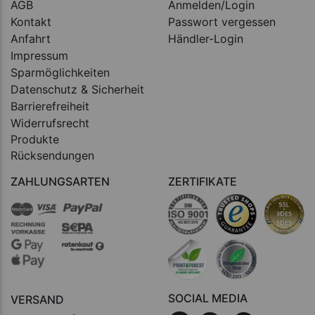
AGB
Anmelden/Login
Kontakt
Passwort vergessen
Anfahrt
Händler-Login
Impressum
Sparmöglichkeiten
Datenschutz & Sicherheit
Barrierefreiheit
Widerrufsrecht
Produkte
Rücksendungen
ZAHLUNGSARTEN
ZERTIFIKATE
SOCIAL MEDIA
VERSAND