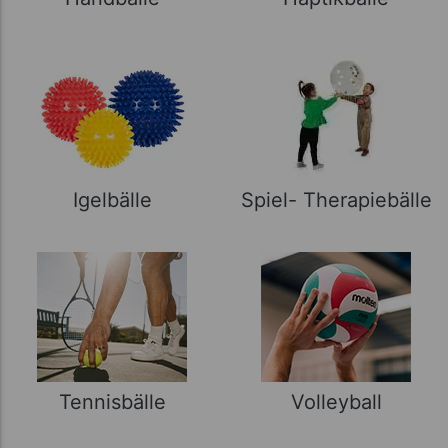
Igelbälle
Spiel- Therapiebälle
Tennisbälle
Volleyball