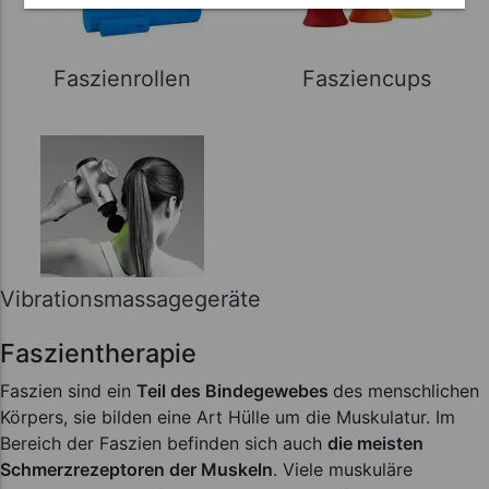
Faszienrollen
Fasziencups
Vibrationsmassagegeräte
Faszientherapie
Faszien sind ein
Teil des Bindegewebes
des menschlichen
Körpers, sie bilden eine Art Hülle um die Muskulatur. Im
Bereich der Faszien befinden sich auch
die meisten
Schmerzrezeptoren der Muskeln
. Viele muskuläre