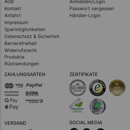
AGB
Anmelden/Login
Kontakt
Passwort vergessen
Anfahrt
Händler-Login
Impressum
Sparmöglichkeiten
Datenschutz & Sicherheit
Barrierefreiheit
Widerrufsrecht
Produkte
Rücksendungen
ZAHLUNGSARTEN
ZERTIFIKATE
SOCIAL MEDIA
VERSAND