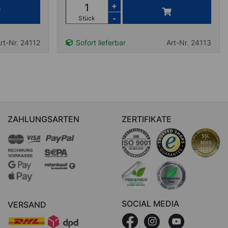
+
-
Stück
rt-Nr. 24112
Sofort lieferbar
Art-Nr. 24113
ZAHLUNGSARTEN
ZERTIFIKATE
SOCIAL MEDIA
VERSAND