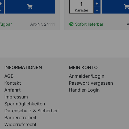
+
+
-
-
Kanister
fügbar
Art-Nr. 24111
Sofort lieferbar
A
INFORMATIONEN
MEIN KONTO
AGB
Anmelden/Login
Kontakt
Passwort vergessen
Anfahrt
Händler-Login
Impressum
Sparmöglichkeiten
Datenschutz & Sicherheit
Barrierefreiheit
Widerrufsrecht