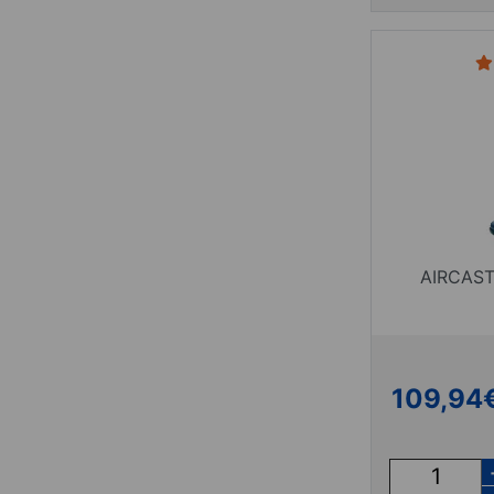
AIRCAST
109,94