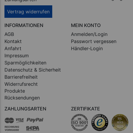
Vertrag widerrufen
INFORMATIONEN
MEIN KONTO
AGB
Anmelden/Login
Kontakt
Passwort vergessen
Anfahrt
Händler-Login
Impressum
Sparmöglichkeiten
Datenschutz & Sicherheit
Barrierefreiheit
Widerrufsrecht
Produkte
Rücksendungen
ZAHLUNGSARTEN
ZERTIFIKATE