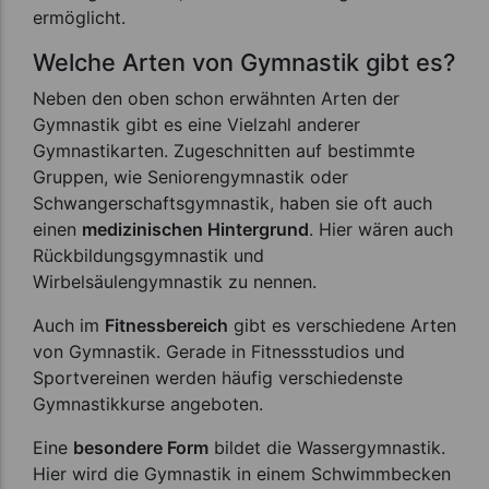
ermöglicht.
Welche Arten von Gymnastik gibt es?
Neben den oben schon erwähnten Arten der
Gymnastik gibt es eine Vielzahl anderer
Gymnastikarten. Zugeschnitten auf bestimmte
Gruppen, wie Seniorengymnastik oder
Schwangerschaftsgymnastik, haben sie oft auch
einen
medizinischen Hintergrund
. Hier wären auch
Rückbildungsgymnastik und
Wirbelsäulengymnastik zu nennen.
Auch im
Fitnessbereich
gibt es verschiedene Arten
von Gymnastik. Gerade in Fitnessstudios und
Sportvereinen werden häufig verschiedenste
Gymnastikkurse angeboten.
Eine
besondere Form
bildet die Wassergymnastik.
Hier wird die Gymnastik in einem Schwimmbecken