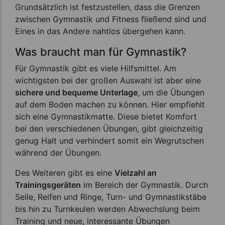
Grundsätzlich ist festzustellen, dass die Grenzen
zwischen Gymnastik und Fitness fließend sind und
Eines in das Andere nahtlos übergehen kann.
Was braucht man für Gymnastik?
Für Gymnastik gibt es viele Hilfsmittel. Am
wichtigsten bei der großen Auswahl ist aber eine
sichere und bequeme Unterlage
, um die Übungen
auf dem Boden machen zu können. Hier empfiehlt
sich eine Gymnastikmatte. Diese bietet Komfort
bei den verschiedenen Übungen, gibt gleichzeitig
genug Halt und verhindert somit ein Wegrutschen
während der Übungen.
Des Weiteren gibt es eine
Vielzahl an
Trainingsgeräten
im Bereich der Gymnastik. Durch
Seile, Reifen und Ringe, Turn- und Gymnastikstäbe
bis hin zu Turnkeulen werden Abwechslung beim
Training und neue, interessante Übungen