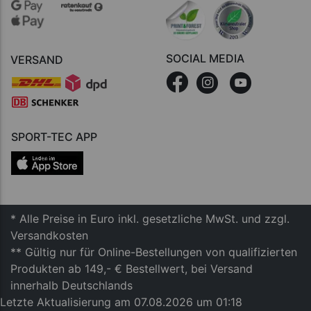
SOCIAL MEDIA
VERSAND
SPORT-TEC APP
* Alle Preise in Euro inkl. gesetzliche MwSt. und zzgl.
Versandkosten
** Gültig nur für Online-Bestellungen von qualifizierten
Produkten ab 149,- € Bestellwert, bei Versand
innerhalb Deutschlands
Letzte Aktualisierung am 07.08.2026 um 01:18