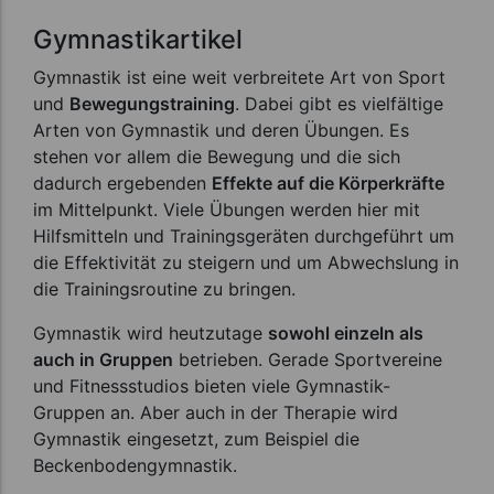
Gymnastikartikel
Gymnastik ist eine weit verbreitete Art von Sport
und
Bewegungstraining
. Dabei gibt es vielfältige
Arten von Gymnastik und deren Übungen. Es
stehen vor allem die Bewegung und die sich
dadurch ergebenden
Effekte auf die Körperkräfte
im Mittelpunkt. Viele Übungen werden hier mit
Hilfsmitteln und Trainingsgeräten durchgeführt um
die Effektivität zu steigern und um Abwechslung in
die Trainingsroutine zu bringen.
Gymnastik wird heutzutage
sowohl einzeln als
auch in Gruppen
betrieben. Gerade Sportvereine
und Fitnessstudios bieten viele Gymnastik-
Gruppen an. Aber auch in der Therapie wird
Gymnastik eingesetzt, zum Beispiel die
Beckenbodengymnastik.