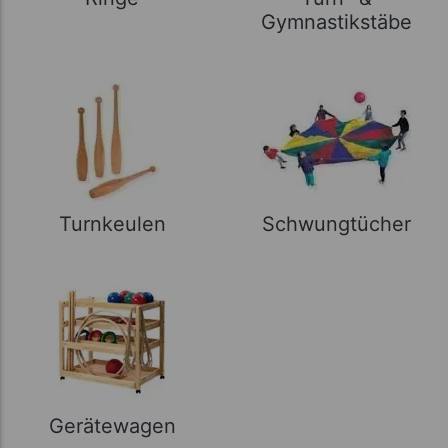
Gymnastikstäbe
Turnkeulen
Schwungtücher
Gerätewagen