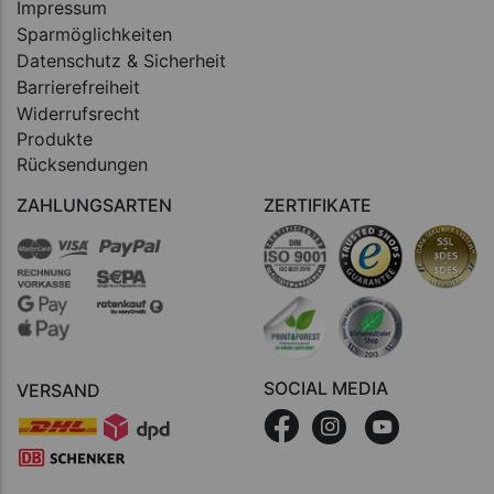
Impressum
Sparmöglichkeiten
Datenschutz & Sicherheit
Barrierefreiheit
Widerrufsrecht
Produkte
Rücksendungen
ZAHLUNGSARTEN
ZERTIFIKATE
SOCIAL MEDIA
VERSAND