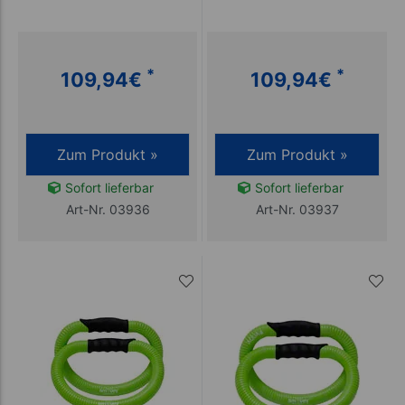
*
*
109,94
€
109,94
€
Zum Produkt »
Zum Produkt »
Sofort lieferbar
Sofort lieferbar
Art-Nr. 03936
Art-Nr. 03937