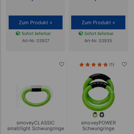
Zum Produkt »
Zum Produkt »
Sofort lieferbar
Sofort lieferbar
Art-Nr. 03927
Art-Nr. 03935
(1)
smoveyCLASSIC
smoveyPOWER
small/light Schwungringe
Schwungringe