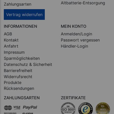
Altbatterie-Entsorgung
Zahlungsarten
Vertrag widerrufen
INFORMATIONEN
MEIN KONTO
AGB
Anmelden/Login
Kontakt
Passwort vergessen
Anfahrt
Händler-Login
Impressum
Sparmöglichkeiten
Datenschutz & Sicherheit
Barrierefreiheit
Widerrufsrecht
Produkte
Rücksendungen
ZAHLUNGSARTEN
ZERTIFIKATE