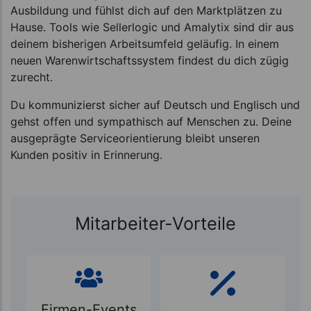
Ausbildung und fühlst dich auf den Marktplätzen zu
Hause. Tools wie Sellerlogic und Amalytix sind dir aus
deinem bisherigen Arbeitsumfeld geläufig. In einem
neuen Warenwirtschaftssystem findest du dich zügig
zurecht.
Du kommunizierst sicher auf Deutsch und Englisch und
gehst offen und sympathisch auf Menschen zu. Deine
ausgeprägte Serviceorientierung bleibt unseren
Kunden positiv in Erinnerung.
Mitarbeiter-Vorteile
Firmen-Events