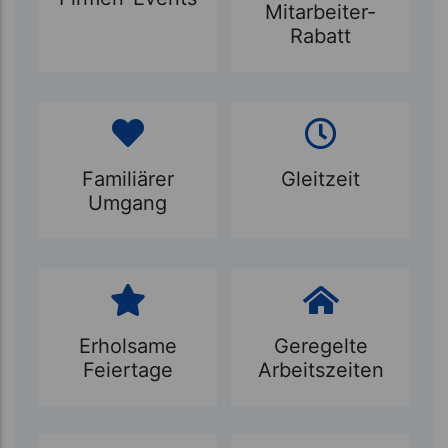
Mitarbeiter-
Rabatt
Familiärer
Gleitzeit
Umgang
Erholsame
Geregelte
Feiertage
Arbeitszeiten