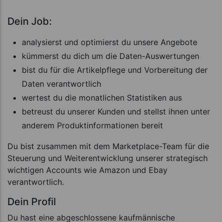
Dein Job:
analysierst und optimierst du unsere Angebote
kümmerst du dich um die Daten-Auswertungen
bist du für die Artikelpflege und Vorbereitung der
Daten verantwortlich
wertest du die monatlichen Statistiken aus
betreust du unserer Kunden und stellst ihnen unter
anderem Produktinformationen bereit
Du bist zusammen mit dem Marketplace-Team für die
Steuerung und Weiterentwicklung unserer strategisch
wichtigen Accounts wie Amazon und Ebay
verantwortlich.
Dein Profil
Du hast eine abgeschlossene kaufmännische