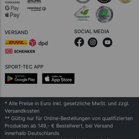
SOCIAL MEDIA
VERSAND
SPORT-TEC APP
* Alle Preise in Euro inkl. gesetzliche MwSt. und zzgl.
Versandkosten
** Gültig nur für Online-Bestellungen von qualifizierten
Produkten ab 149,- € Bestellwert, bei Versand
innerhalb Deutschlands