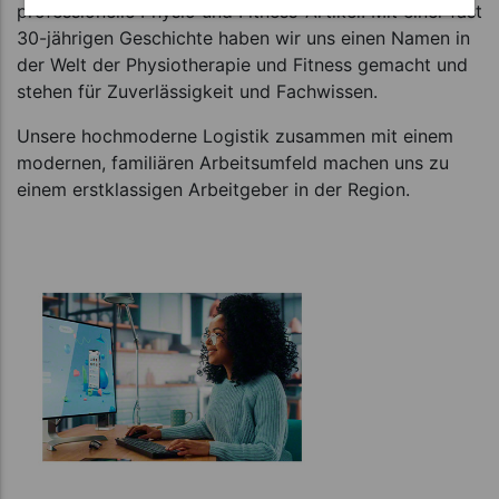
professionelle Physio und Fitness-Artikel. Mit einer fast
30-jährigen Geschichte haben wir uns einen Namen in
der Welt der Physiotherapie und Fitness gemacht und
stehen für Zuverlässigkeit und Fachwissen.
Unsere hochmoderne Logistik zusammen mit einem
modernen, familiären Arbeitsumfeld machen uns zu
einem erstklassigen Arbeitgeber in der Region.