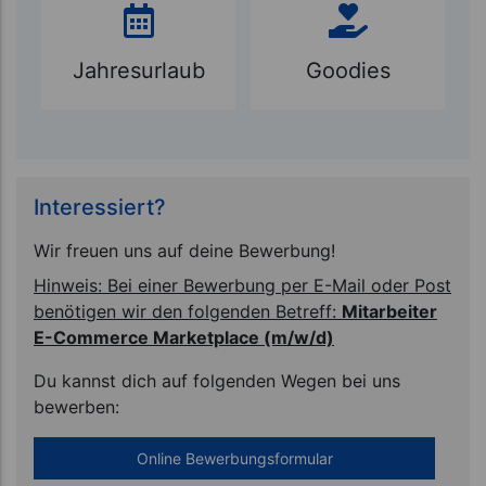
Jahresurlaub
Goodies
Interessiert?
Wir freuen uns auf deine Bewerbung!
Hinweis:
Bei einer Bewerbung per E-Mail oder Post
benötigen wir den folgenden Betreff:
Mitarbeiter
E-Commerce Marketplace (m/w/d)
Du kannst dich auf folgenden Wegen bei uns
bewerben:
Online Bewerbungsformular