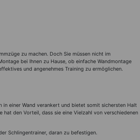
 Klimmzüge zu machen. Doch Sie müssen nicht im
 Montage bei Ihnen zu Hause, ob einfache Wandmontage
ffektives und angenehmes Training zu ermöglichen.
 in einer Wand verankert und bietet somit sichersten Halt
hat den Vorteil, dass sie eine Vielzahl von verschiedenen
r Schlingentrainer, daran zu befestigen.