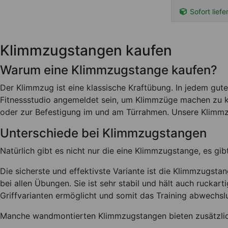
Sofort liefe
Klimmzugstangen kaufen
Warum eine Klimmzugstange kaufen?
Der Klimmzug ist eine klassische Kraftübung. In jedem gu
Fitnessstudio angemeldet sein, um Klimmzüge machen zu k
oder zur Befestigung im und am Türrahmen. Unsere Klimmz
Unterschiede bei Klimmzugstangen
Natürlich gibt es nicht nur die eine Klimmzugstange, es gibt 
Die sicherste und effektivste Variante ist die Klimmzugst
bei allen Übungen. Sie ist sehr stabil und hält auch ruck
Griffvarianten ermöglicht und somit das Training abwechslu
Manche wandmontierten Klimmzugstangen bieten zusätzlich 