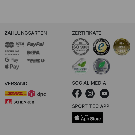
ZAHLUNGSARTEN
ZERTIFIKATE
SOCIAL MEDIA
VERSAND
SPORT-TEC APP