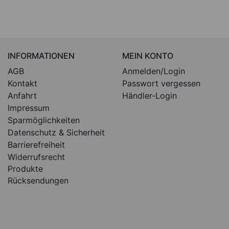
INFORMATIONEN
MEIN KONTO
AGB
Anmelden/Login
Kontakt
Passwort vergessen
Anfahrt
Händler-Login
Impressum
Sparmöglichkeiten
Datenschutz & Sicherheit
Barrierefreiheit
Widerrufsrecht
Produkte
Rücksendungen