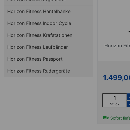
Horizon Fitness Hantelbänke
Horizon Fitness Indoor Cycle
Horizon Fitness Krafstationen
Horizon Fit
Horizon Fitness Laufbänder
Horizon Fitness Passport
Horizon Fitness Rudergeräte
1.499,0
Stück
Sofort lief