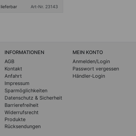
 lieferbar
Art-Nr. 23143
INFORMATIONEN
MEIN KONTO
AGB
Anmelden/Login
Kontakt
Passwort vergessen
Anfahrt
Händler-Login
Impressum
Sparmöglichkeiten
Datenschutz & Sicherheit
Barrierefreiheit
Widerrufsrecht
Produkte
Rücksendungen