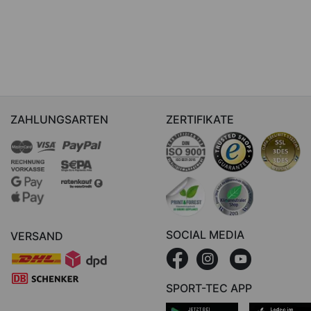
ZAHLUNGSARTEN
ZERTIFIKATE
SOCIAL MEDIA
VERSAND
SPORT-TEC APP