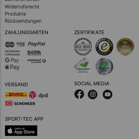
Widerrufsrecht
Produkte
Rücksendungen
ZAHLUNGSARTEN
ZERTIFIKATE
SOCIAL MEDIA
VERSAND
SPORT-TEC APP