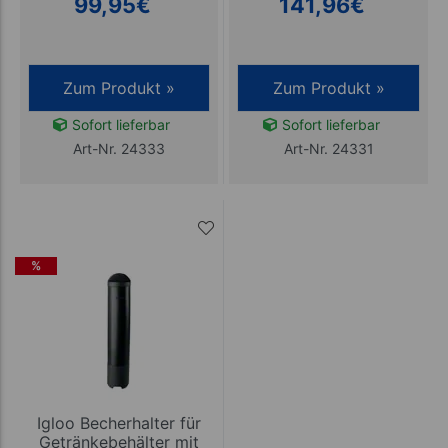
99,95
€
141,96
€
Zum Produkt »
Zum Produkt »
Sofort lieferbar
Sofort lieferbar
Art-Nr. 24333
Art-Nr. 24331
%
Igloo Becherhalter für
Getränkebehälter mit