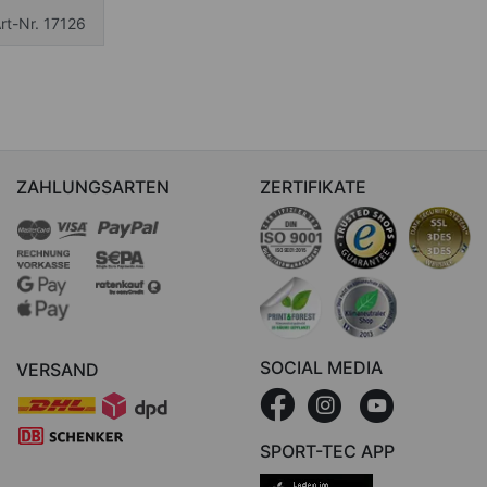
rt-Nr. 17126
ZAHLUNGSARTEN
ZERTIFIKATE
SOCIAL MEDIA
VERSAND
SPORT-TEC APP