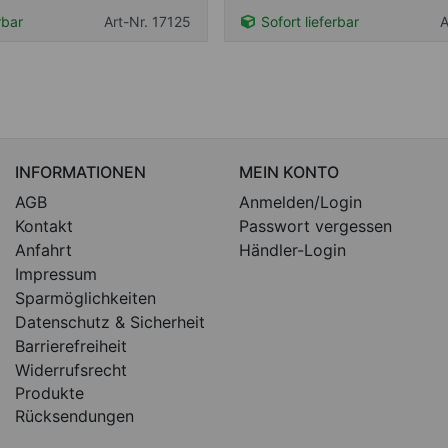
rbar
Art-Nr. 17125
Sofort lieferbar
A
INFORMATIONEN
MEIN KONTO
AGB
Anmelden/Login
Kontakt
Passwort vergessen
Anfahrt
Händler-Login
Impressum
Sparmöglichkeiten
Datenschutz & Sicherheit
Barrierefreiheit
Widerrufsrecht
Produkte
Rücksendungen