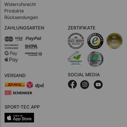
Widerrufsrecht
Produkte
Rücksendungen
ZAHLUNGSARTEN
ZERTIFIKATE
SOCIAL MEDIA
VERSAND
SPORT-TEC APP