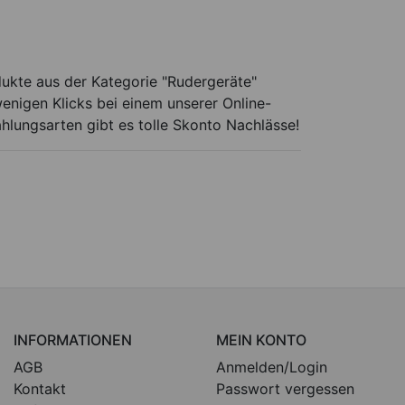
dukte aus der Kategorie "Rudergeräte"
enigen Klicks bei einem unserer Online-
ahlungsarten gibt es tolle Skonto Nachlässe!
INFORMATIONEN
MEIN KONTO
AGB
Anmelden/Login
Kontakt
Passwort vergessen