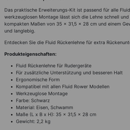
Das praktische Erweiterungs-Kit ist passend für alle Flu
werkzeuglosen Montage lässt sich die Lehne schnell und e
kompakten Maßen von 35 x 31,5 x 28 cm und einem Gewic
und langlebig.
Entdecken Sie die Fluid Rückenlehne für extra Rückenunt
Produkteigenschaften:
Fluid Rückenlehne für Rudergeräte
Für zusätzliche Unterstützung und besseren Halt
Ergonomische Form
Kompatibel mit allen Fluid Rower Modellen
Werkzeuglose Montage
Farbe: Schwarz
Material: Eisen, Schwamm
Maße (L x B x H): 35 x 31,5 x 28 cm
Gewicht: 2,2 kg