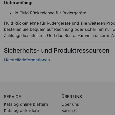
Lieferumfang:
1x Fluid Rückenlehne für Rudergeräte
Fluid Rückenlehne für Rudergeräte und alle weiteren Pro
bestellen Sie bequem auf Rechnung oder sicher mit nur w
Zahlungsdienstleister. Und das Beste: Für viele unserer Z
Sicherheits- und Produktressourcen
SERVICE
ÜBER UNS
Katalog online blättern
Über uns
Katalog anfordern
Karriere