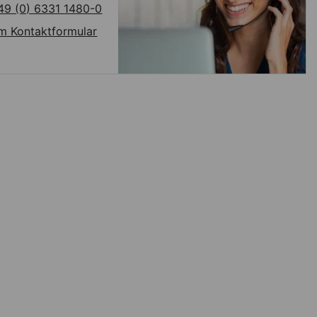
49 (0) 6331 1480-0
m Kontaktformular