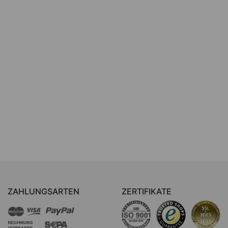
ZAHLUNGSARTEN
ZERTIFIKATE