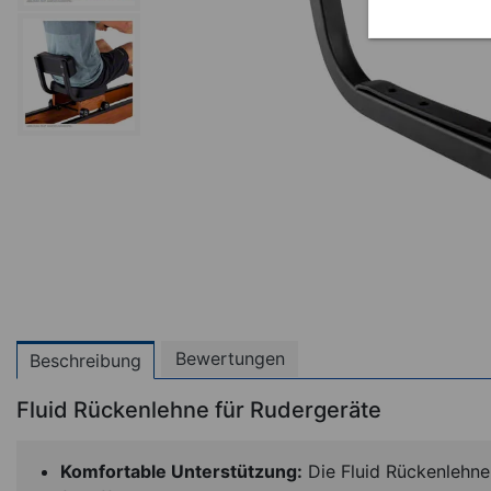
Bewertungen
Beschreibung
Fluid Rückenlehne für Rudergeräte
NEU
Komfortable Unterstützung:
Die Fluid Rückenlehne