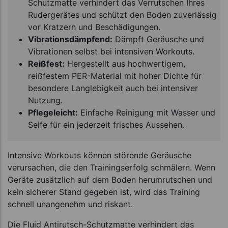
Schutzmatte verhindert das Verrutschen Ihres
Rudergerätes und schützt den Boden zuverlässig
vor Kratzern und Beschädigungen.
Vibrationsdämpfend:
Dämpft Geräusche und
Vibrationen selbst bei intensiven Workouts.
Reißfest:
Hergestellt aus hochwertigem,
reißfestem PER-Material mit hoher Dichte für
besondere Langlebigkeit auch bei intensiver
Nutzung.
Pflegeleicht:
Einfache Reinigung mit Wasser und
Seife für ein jederzeit frisches Aussehen.
Intensive Workouts können störende Geräusche
verursachen, die den Trainingserfolg schmälern. Wenn
Geräte zusätzlich auf dem Boden herumrutschen und
kein sicherer Stand gegeben ist, wird das Training
schnell unangenehm und riskant.
Die Fluid Antirutsch-Schutzmatte verhindert das