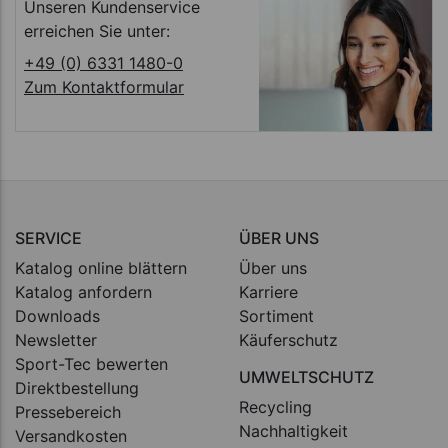
Unseren Kundenservice
erreichen Sie unter:
+49 (0) 6331 1480-0
Zum Kontaktformular
SERVICE
ÜBER UNS
Katalog online blättern
Über uns
Katalog anfordern
Karriere
Downloads
Sortiment
Newsletter
Käuferschutz
Sport-Tec bewerten
UMWELTSCHUTZ
Direktbestellung
Recycling
Pressebereich
Nachhaltigkeit
Versandkosten