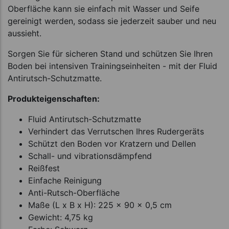
Oberfläche kann sie einfach mit Wasser und Seife
gereinigt werden, sodass sie jederzeit sauber und neu
aussieht.
Sorgen Sie für sicheren Stand und schützen Sie Ihren
Boden bei intensiven Trainingseinheiten - mit der Fluid
Antirutsch-Schutzmatte.
Produkteigenschaften:
Fluid Antirutsch-Schutzmatte
Verhindert das Verrutschen Ihres Rudergeräts
Schützt den Boden vor Kratzern und Dellen
Schall- und vibrationsdämpfend
Reißfest
Einfache Reinigung
Anti-Rutsch-Oberfläche
Maße (L x B x H): 225 x 90 x 0,5 cm
Gewicht: 4,75 kg