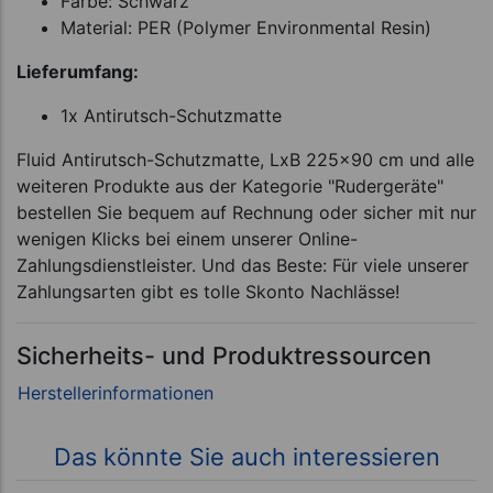
Farbe: Schwarz
Material: PER (Polymer Environmental Resin)
Lieferumfang:
1x Antirutsch-Schutzmatte
Fluid Antirutsch-Schutzmatte, LxB 225x90 cm und alle
weiteren Produkte aus der Kategorie "Rudergeräte"
bestellen Sie bequem auf Rechnung oder sicher mit nur
wenigen Klicks bei einem unserer Online-
Zahlungsdienstleister. Und das Beste: Für viele unserer
Zahlungsarten gibt es tolle Skonto Nachlässe!
Sicherheits- und Produktressourcen
Das könnte Sie auch interessieren