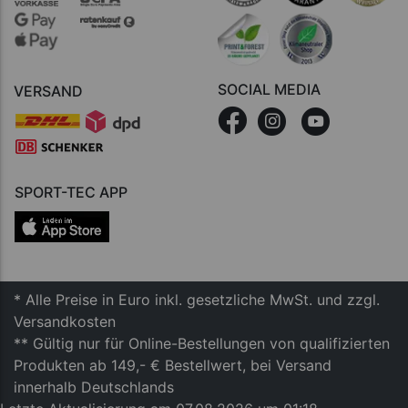
SOCIAL MEDIA
VERSAND
SPORT-TEC APP
* Alle Preise in Euro inkl. gesetzliche MwSt. und zzgl.
Versandkosten
** Gültig nur für Online-Bestellungen von qualifizierten
Produkten ab 149,- € Bestellwert, bei Versand
innerhalb Deutschlands