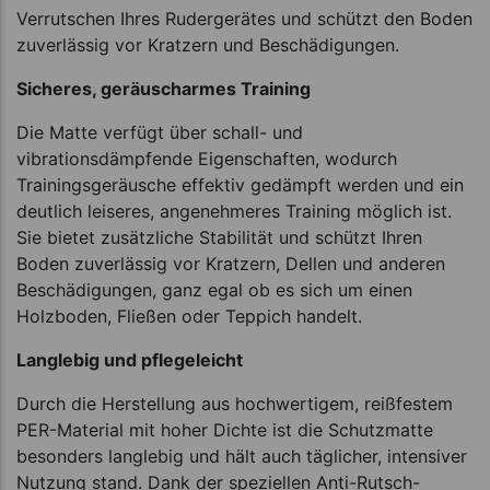
Verrutschen Ihres Rudergerätes und schützt den Boden
zuverlässig vor Kratzern und Beschädigungen.
Sicheres, geräuscharmes Training
Die Matte verfügt über schall- und
vibrationsdämpfende Eigenschaften, wodurch
Trainingsgeräusche effektiv gedämpft werden und ein
deutlich leiseres, angenehmeres Training möglich ist.
Sie bietet zusätzliche Stabilität und schützt Ihren
Boden zuverlässig vor Kratzern, Dellen und anderen
Beschädigungen, ganz egal ob es sich um einen
Holzboden, Fließen oder Teppich handelt.
Langlebig und pflegeleicht
Durch die Herstellung aus hochwertigem, reißfestem
PER-Material mit hoher Dichte ist die Schutzmatte
besonders langlebig und hält auch täglicher, intensiver
Nutzung stand. Dank der speziellen Anti-Rutsch-