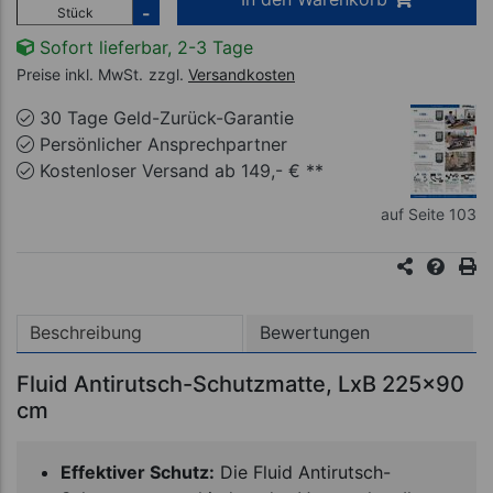
-
Stück
Sofort lieferbar, 2-3 Tage
Preise inkl. MwSt.
zzgl.
Versandkosten
30 Tage Geld-Zurück-Garantie
Persönlicher Ansprechpartner
Kostenloser Versand ab 149,- € **
auf Seite 103
Beschreibung
Bewertungen
Fluid Antirutsch-Schutzmatte, LxB 225x90
cm
Effektiver Schutz:
Die Fluid Antirutsch-