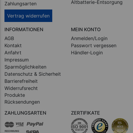
Altbatterie-Entsorgung
Zahlungsarten
Vertrag widerrufen
INFORMATIONEN
MEIN KONTO
AGB
Anmelden/Login
Kontakt
Passwort vergessen
Anfahrt
Händler-Login
Impressum
Sparmöglichkeiten
Datenschutz & Sicherheit
Barrierefreiheit
Widerrufsrecht
Produkte
Rücksendungen
ZAHLUNGSARTEN
ZERTIFIKATE