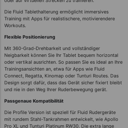
oder auf virtuellen Strecken zu trainieren.
Die Fluid Tablethalterung ermöglicht immersives
Training mit Apps für realistischere, motivierendere
Workouts.
Flexible Positionierung
Mit 360-Grad-Drehbarkeit und vollständiger
Neigbarkeit können Sie Ihr Tablet bequem horizontal
oder vertikal ausrichten. So passen Sie es ideal an Ihre
Trainingsansichten an, etwa für Apps wie Fluid
Connect, Regatta, Kinomap oder Tunturi Routes. Das
Design sorgt dafür, dass das Gerät sicher fixiert bleibt
und nie in den Weg Ihrer Ruderbewegung gerät.
Passgenaue Kompatibilität
Die Profile Version ist speziell für Fluid Rudergeräte
mit rundem Stahl-Tankrahmen entwickelt, wie Apollo
Pro XL und Tunturi Platinum RW30. Die extra lange