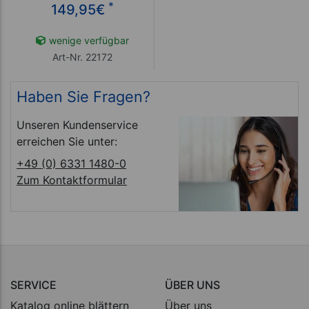
*
149,95
€
wenige verfügbar
Art-Nr. 22172
Haben Sie Fragen?
Unseren Kundenservice
erreichen Sie unter:
+49 (0) 6331 1480-0
Zum Kontaktformular
SERVICE
ÜBER UNS
Katalog online blättern
Über uns