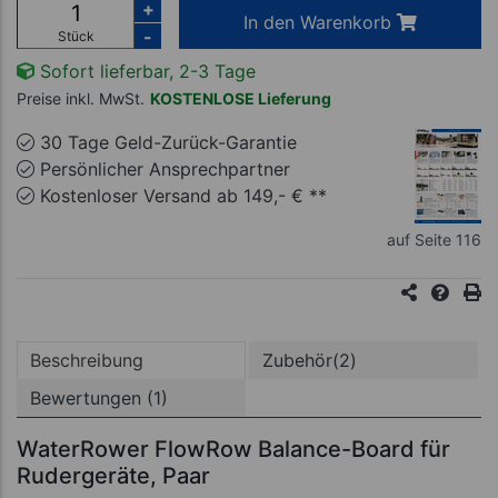
+
In den Warenkorb
-
Stück
Sofort lieferbar, 2-3 Tage
Preise inkl. MwSt.
KOSTENLOSE Lieferung
30 Tage Geld-Zurück-Garantie
Persönlicher Ansprechpartner
Kostenloser Versand ab 149,- € **
auf Seite 116
Beschreibung
Zubehör(2)
Bewertungen (1)
WaterRower FlowRow Balance-Board für
Rudergeräte, Paar