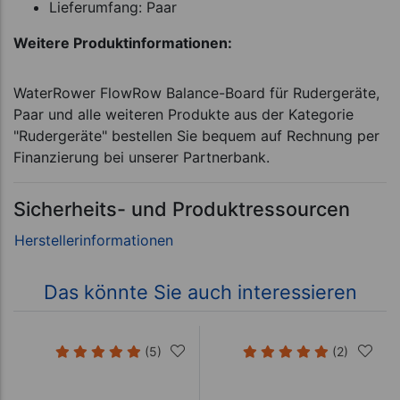
Lieferumfang: Paar
Weitere Produktinformationen:
WaterRower FlowRow Balance-Board für Rudergeräte,
Paar und alle weiteren Produkte aus der Kategorie
"Rudergeräte" bestellen Sie bequem auf Rechnung per
Finanzierung bei unserer Partnerbank.
Sicherheits- und Produktressourcen
Das könnte Sie auch interessieren
(5)
(2)