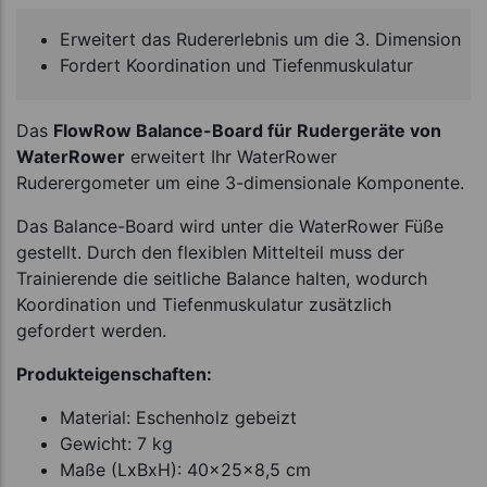
Erweitert das Rudererlebnis um die 3. Dimension
Fordert Koordination und Tiefenmuskulatur
Das
FlowRow Balance-Board für Rudergeräte von
WaterRower
erweitert Ihr WaterRower
Ruderergometer um eine 3-dimensionale Komponente.
Das Balance-Board wird unter die WaterRower Füße
gestellt. Durch den flexiblen Mittelteil muss der
Trainierende die seitliche Balance halten, wodurch
Koordination und Tiefenmuskulatur zusätzlich
gefordert werden.
Produkteigenschaften:
Material: Eschenholz gebeizt
Gewicht: 7 kg
Maße (LxBxH): 40x25x8,5 cm