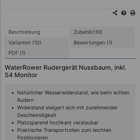
Beschreibung
Zubehör(10)
Varianten (10)
Bewertungen (1)
PDF (1)
WaterRower Rudergerät Nussbaum, inkl.
S4 Monitor
Natürlicher Wasserwiderstand, wie beim echten
Rudern
Widerstand steigert sich mit zunehmender
Geschwindigkeit
Platzsparend hochkant verstaubar
Praktische Transportrollen zum leichten
Positionieren