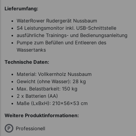
Lieferumfang:
WaterRower Rudergerät Nussbaum
S4 Leistungsmonitor inkl. USB-Schnittstelle
ausführliche Trainings- und Bedienungsanleitung
Pumpe zum Befüllen und Entleeren des
Wassertanks
Technische Daten:
Material: Vollkernholz Nussbaum
Gewicht (ohne Wasser): 28 kg
Max. Belastbarkeit: 150 kg
2 x Batterien (AA)
Maße (LxBxH): 210x56x53 cm
Weitere Produktinformationen:
Professionell