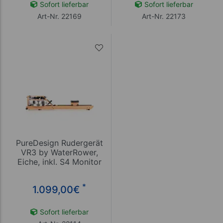
Sofort lieferbar
Sofort lieferbar
Art-Nr. 22169
Art-Nr. 22173
PureDesign Rudergerät
VR3 by WaterRower,
Eiche, inkl. S4 Monitor
*
1.099,00
€
Sofort lieferbar