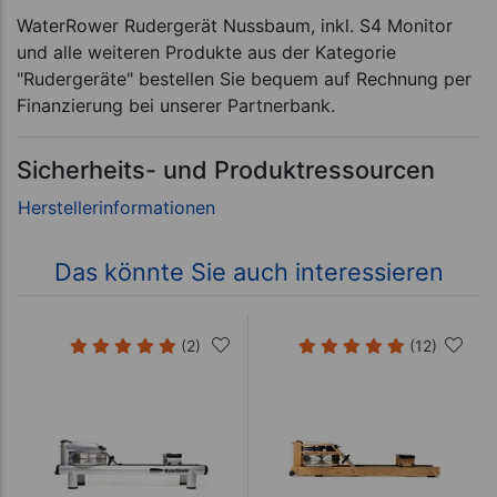
WaterRower Rudergerät Nussbaum, inkl. S4 Monitor
und alle weiteren Produkte aus der Kategorie
"Rudergeräte" bestellen Sie bequem auf Rechnung per
Finanzierung bei unserer Partnerbank.
Sicherheits- und Produktressourcen
Das könnte Sie auch interessieren
(2)
(12)