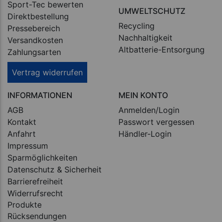
Sport-Tec bewerten
UMWELTSCHUTZ
Direktbestellung
Recycling
Pressebereich
Nachhaltigkeit
Versandkosten
Altbatterie-Entsorgung
Zahlungsarten
Vertrag widerrufen
INFORMATIONEN
MEIN KONTO
AGB
Anmelden/Login
Kontakt
Passwort vergessen
Anfahrt
Händler-Login
Impressum
Sparmöglichkeiten
Datenschutz & Sicherheit
Barrierefreiheit
Widerrufsrecht
Produkte
Rücksendungen