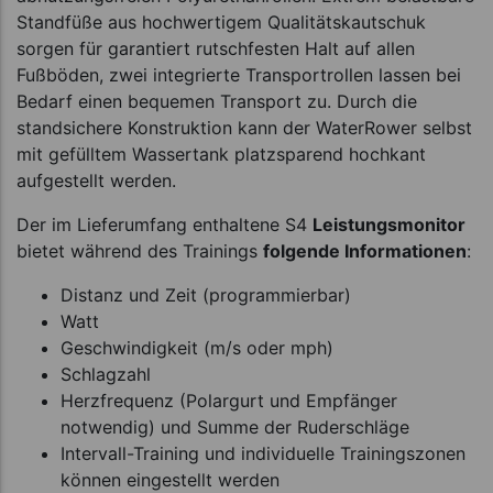
Standfüße aus hochwertigem Qualitätskautschuk
sorgen für garantiert rutschfesten Halt auf allen
Fußböden, zwei integrierte Transportrollen lassen bei
Bedarf einen bequemen Transport zu. Durch die
standsichere Konstruktion kann der WaterRower selbst
mit gefülltem Wassertank platzsparend hochkant
aufgestellt werden.
Der im Lieferumfang enthaltene S4
Leistungsmonitor
bietet während des Trainings
folgende Informationen
:
Distanz und Zeit (programmierbar)
Watt
Geschwindigkeit (m/s oder mph)
Schlagzahl
Herzfrequenz (Polargurt und Empfänger
notwendig) und Summe der Ruderschläge
Intervall-Training und individuelle Trainingszonen
können eingestellt werden