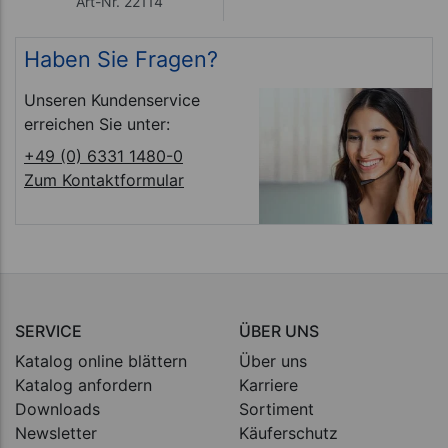
Art-Nr. 22114
Haben Sie Fragen?
Unseren Kundenservice
erreichen Sie unter:
+49 (0) 6331 1480-0
Zum Kontaktformular
SERVICE
ÜBER UNS
Katalog online blättern
Über uns
Katalog anfordern
Karriere
Downloads
Sortiment
Newsletter
Käuferschutz