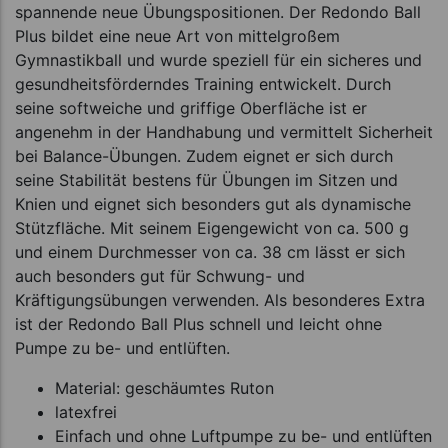
spannende neue Übungspositionen. Der Redondo Ball
Plus bildet eine neue Art von mittelgroßem
Gymnastikball und wurde speziell für ein sicheres und
gesundheitsförderndes Training entwickelt. Durch
seine softweiche und griffige Oberfläche ist er
angenehm in der Handhabung und vermittelt Sicherheit
bei Balance-Übungen. Zudem eignet er sich durch
seine Stabilität bestens für Übungen im Sitzen und
Knien und eignet sich besonders gut als dynamische
Stützfläche. Mit seinem Eigengewicht von ca. 500 g
und einem Durchmesser von ca. 38 cm lässt er sich
auch besonders gut für Schwung- und
Kräftigungsübungen verwenden. Als besonderes Extra
ist der Redondo Ball Plus schnell und leicht ohne
Pumpe zu be- und entlüften.
Material: geschäumtes Ruton
latexfrei
Einfach und ohne Luftpumpe zu be- und entlüften