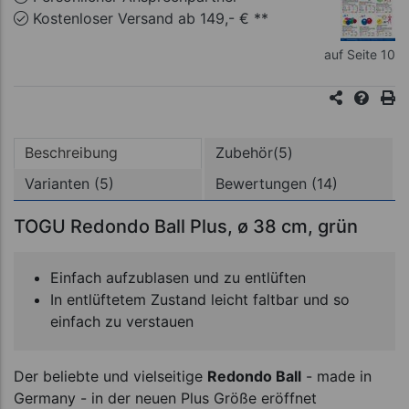
Kostenloser Versand ab 149,- € **
auf Seite 10
Beschreibung
Zubehör(5)
Varianten (5)
Bewertungen (14)
TOGU Redondo Ball Plus, ø 38 cm, grün
Einfach aufzublasen und zu entlüften
In entlüftetem Zustand leicht faltbar und so
einfach zu verstauen
Der beliebte und vielseitige
Redondo Ball
- made in
Germany - in der neuen Plus Größe eröffnet