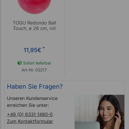
TOGU Redondo Ball
Touch, ø 26 cm, rot
*
11,95
€
Sofort lieferbar
Art-Nr. 02217
Haben Sie Fragen?
Unseren Kundenservice
erreichen Sie unter:
+49 (0) 6331 1480-0
Zum Kontaktformular