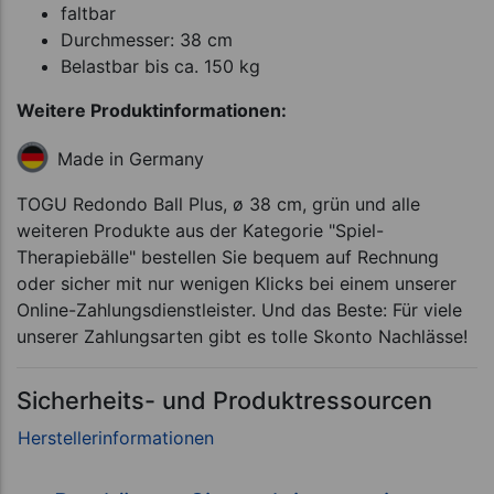
faltbar
Durchmesser: 38 cm
Belastbar bis ca. 150 kg
Weitere Produktinformationen:
Made in Germany
TOGU Redondo Ball Plus, ø 38 cm, grün und alle
weiteren Produkte aus der Kategorie "Spiel-
Therapiebälle" bestellen Sie bequem auf Rechnung
oder sicher mit nur wenigen Klicks bei einem unserer
Online-Zahlungsdienstleister. Und das Beste: Für viele
unserer Zahlungsarten gibt es tolle Skonto Nachlässe!
Sicherheits- und Produktressourcen