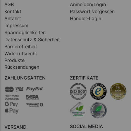
AGB
Anmelden/Login
Kontakt
Passwort vergessen
Anfahrt
Händler-Login
Impressum
Sparmöglichkeiten
Datenschutz & Sicherheit
Barrierefreiheit
Widerrufsrecht
Produkte
Rücksendungen
ZAHLUNGSARTEN
ZERTIFIKATE
SOCIAL MEDIA
VERSAND