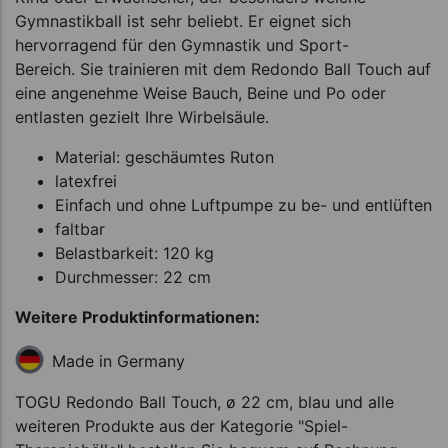
Gymnastikball ist sehr beliebt. Er eignet sich
hervorragend für den Gymnastik und Sport-
Bereich. Sie trainieren mit dem Redondo Ball Touch auf
eine angenehme Weise Bauch, Beine und Po oder
entlasten gezielt Ihre Wirbelsäule.
Material: geschäumtes Ruton
latexfrei
Einfach und ohne Luftpumpe zu be- und entlüften
faltbar
Belastbarkeit: 120 kg
Durchmesser: 22 cm
Weitere Produktinformationen:
Made in Germany
TOGU Redondo Ball Touch, ø 22 cm, blau und alle
weiteren Produkte aus der Kategorie "Spiel-