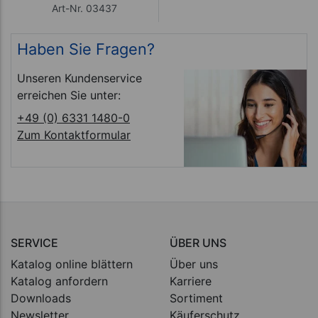
Art-Nr. 03437
Haben Sie Fragen?
Unseren Kundenservice
erreichen Sie unter:
+49 (0) 6331 1480-0
Zum Kontaktformular
SERVICE
ÜBER UNS
Katalog online blättern
Über uns
Katalog anfordern
Karriere
Downloads
Sortiment
Newsletter
Käuferschutz