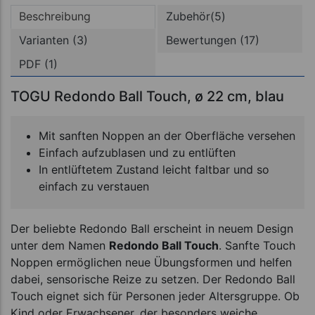
Beschreibung
Zubehör(5)
Varianten (3)
Bewertungen (17)
PDF (1)
TOGU Redondo Ball Touch, ø 22 cm, blau
Mit sanften Noppen an der Oberfläche versehen
Einfach aufzublasen und zu entlüften
In entlüftetem Zustand leicht faltbar und so
einfach zu verstauen
Der beliebte Redondo Ball erscheint in neuem Design
unter dem Namen
Redondo Ball Touch
. Sanfte Touch
Noppen ermöglichen neue Übungsformen und helfen
dabei, sensorische Reize zu setzen. Der Redondo Ball
Touch eignet sich für Personen jeder Altersgruppe. Ob
Kind oder Erwachsener, der besonders weiche