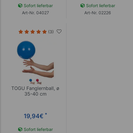
Sofort lieferbar
Sofort lieferbar
Art-Nr. 04027
Art-Nr. 02226
(3)
TOGU Fanglernball, ø
35-40 cm
*
19,94
€
Sofort lieferbar