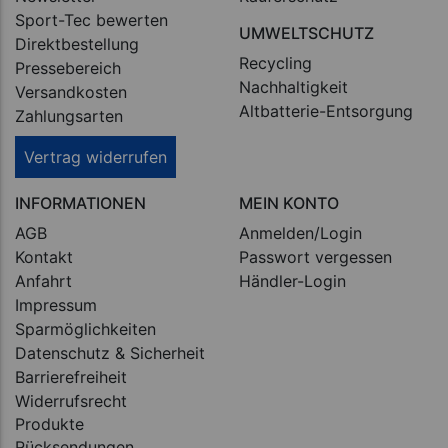
Sport-Tec bewerten
UMWELTSCHUTZ
Direktbestellung
Recycling
Pressebereich
Nachhaltigkeit
Versandkosten
Altbatterie-Entsorgung
Zahlungsarten
Vertrag widerrufen
INFORMATIONEN
MEIN KONTO
AGB
Anmelden/Login
Kontakt
Passwort vergessen
Anfahrt
Händler-Login
Impressum
Sparmöglichkeiten
Datenschutz & Sicherheit
Barrierefreiheit
Widerrufsrecht
Produkte
Rücksendungen