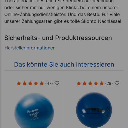
Therapiebälle" bestellen Sie bequem auf Rechnung
oder sicher mit nur wenigen Klicks bei einem unserer
Online-Zahlungsdienstleister. Und das Beste: Für viele
unserer Zahlungsarten gibt es tolle Skonto Nachlässe!
Sicherheits- und Produktressourcen
Das könnte Sie auch interessieren
(47)
(29)