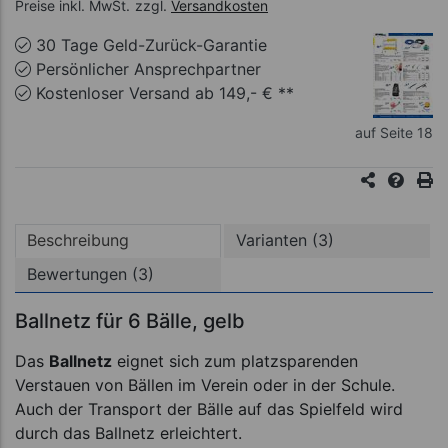
Preise inkl. MwSt.
zzgl.
Versandkosten
30 Tage Geld-Zurück-Garantie
Persönlicher Ansprechpartner
Kostenloser Versand ab 149,- € **
auf Seite 18
Beschreibung
Varianten (3)
Bewertungen (3)
Ballnetz für 6 Bälle, gelb
Das
Ballnetz
eignet sich zum platzsparenden
Verstauen von Bällen im Verein oder in der Schule.
Auch der Transport der Bälle auf das Spielfeld wird
durch das Ballnetz erleichtert.