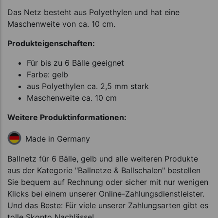
Das Netz besteht aus Polyethylen und hat eine
Maschenweite von ca. 10 cm.
Produkteigenschaften:
Für bis zu 6 Bälle geeignet
Farbe: gelb
aus Polyethylen ca. 2,5 mm stark
Maschenweite ca. 10 cm
Weitere Produktinformationen:
Made in Germany
Ballnetz für 6 Bälle, gelb und alle weiteren Produkte
aus der Kategorie "Ballnetze & Ballschalen" bestellen
Sie bequem auf Rechnung oder sicher mit nur wenigen
Klicks bei einem unserer Online-Zahlungsdienstleister.
Und das Beste: Für viele unserer Zahlungsarten gibt es
tolle Skonto Nachlässe!