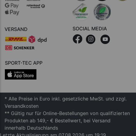
SOCIAL MEDIA
VERSAND
SPORT-TEC APP
* Alle Preise in Euro inkl. gesetzliche MwSt. und zzgl.
Versandkosten
** Gültig nur für Online-Bestellungen von qualifizierten
Produkten ab 149,- € Bestellwert, bei Versand
innerhalb Deutschlands
Letzte Aktualisierung am 07.08.2026 um 19:19