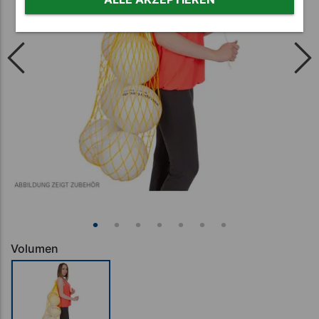
Volumen