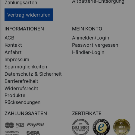
Altbatterie-Entsorgung
Zahlungsarten
Vertrag widerrufen
INFORMATIONEN
MEIN KONTO
AGB
Anmelden/Login
Kontakt
Passwort vergessen
Anfahrt
Händler-Login
Impressum
Sparmöglichkeiten
Datenschutz & Sicherheit
Barrierefreiheit
Widerrufsrecht
Produkte
Rücksendungen
ZAHLUNGSARTEN
ZERTIFIKATE