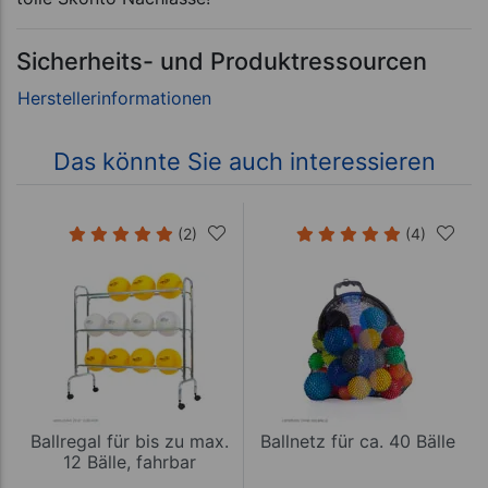
Sicherheits- und Produktressourcen
Das könnte Sie auch interessieren
(2)
(4)
Ballregal für bis zu max.
Ballnetz für ca. 40 Bälle
12 Bälle, fahrbar