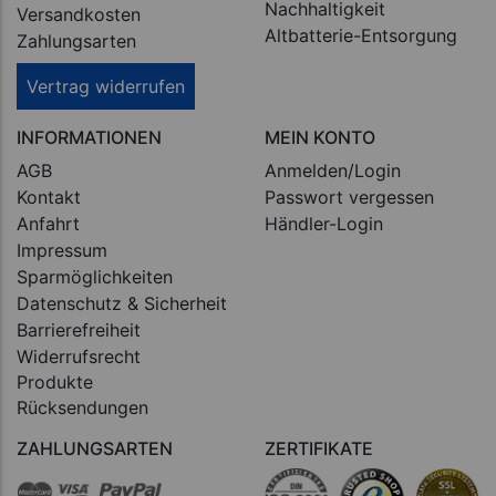
Nachhaltigkeit
Versandkosten
Altbatterie-Entsorgung
Zahlungsarten
Vertrag widerrufen
INFORMATIONEN
MEIN KONTO
AGB
Anmelden/Login
Kontakt
Passwort vergessen
Anfahrt
Händler-Login
Impressum
Sparmöglichkeiten
Datenschutz & Sicherheit
Barrierefreiheit
Widerrufsrecht
Produkte
Rücksendungen
ZAHLUNGSARTEN
ZERTIFIKATE