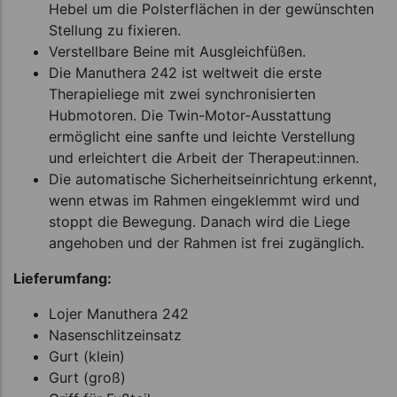
Hebel um die Polsterflächen in der gewünschten
Stellung zu fixieren.
Verstellbare Beine mit Ausgleichfüßen.
Die Manuthera 242 ist weltweit die erste
Therapieliege mit zwei synchronisierten
Hubmotoren. Die Twin-Motor-Ausstattung
ermöglicht eine sanfte und leichte Verstellung
und erleichtert die Arbeit der Therapeut:innen.
Die automatische Sicherheitseinrichtung erkennt,
wenn etwas im Rahmen eingeklemmt wird und
stoppt die Bewegung. Danach wird die Liege
angehoben und der Rahmen ist frei zugänglich.
Lieferumfang:
Lojer Manuthera 242
Nasenschlitzeinsatz
Gurt (klein)
Gurt (groß)