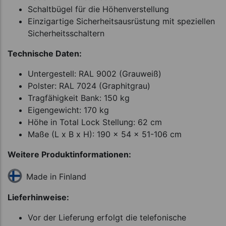
Schaltbügel für die Höhenverstellung
Einzigartige Sicherheitsausrüstung mit speziellen
Sicherheitsschaltern
Technische Daten:
Untergestell: RAL 9002 (Grauweiß)
Polster: RAL 7024 (Graphitgrau)
Tragfähigkeit Bank: 150 kg
Eigengewicht: 170 kg
Höhe in Total Lock Stellung: 62 cm
Maße (L x B x H): 190 x 54 x 51-106 cm
Weitere Produktinformationen:
Made in Finland
Lieferhinweise:
Vor der Lieferung erfolgt die telefonische