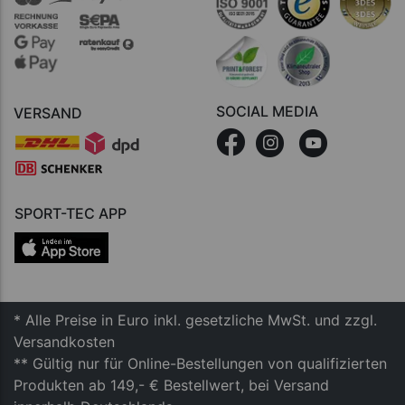
SOCIAL MEDIA
VERSAND
SPORT-TEC APP
* Alle Preise in Euro inkl. gesetzliche MwSt. und zzgl.
Versandkosten
** Gültig nur für Online-Bestellungen von qualifizierten
Produkten ab 149,- € Bestellwert, bei Versand