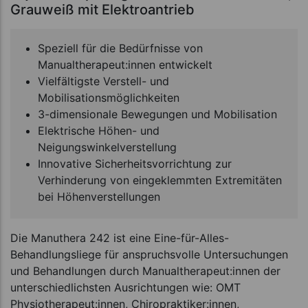
Grauweiß mit Elektroantrieb
Speziell für die Bedürfnisse von
Manualtherapeut:innen entwickelt
Vielfältigste Verstell- und
Mobilisationsmöglichkeiten
3-dimensionale Bewegungen und Mobilisation
Elektrische Höhen- und
Neigungswinkelverstellung
Innovative Sicherheitsvorrichtung zur
Verhinderung von eingeklemmten Extremitäten
bei Höhenverstellungen
Die Manuthera 242 ist eine Eine-für-Alles-
Behandlungsliege für anspruchsvolle Untersuchungen
und Behandlungen durch Manualtherapeut:innen der
unterschiedlichsten Ausrichtungen wie: OMT
Physiotherapeut:innen, Chiropraktiker:innen,