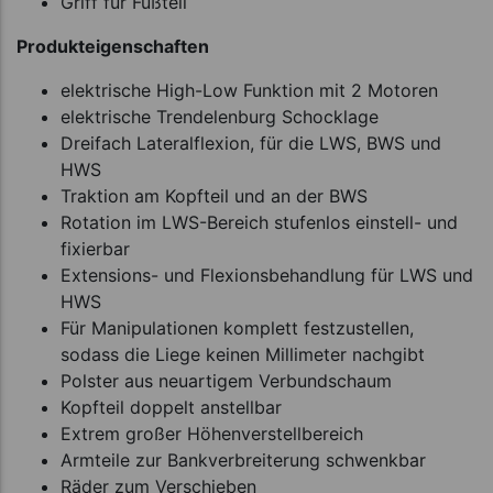
Griff für Fußteil
Produkteigenschaften
elektrische High-Low Funktion mit 2 Motoren
elektrische Trendelenburg Schocklage
Dreifach Lateralflexion, für die LWS, BWS und
HWS
Traktion am Kopfteil und an der BWS
Rotation im LWS-Bereich stufenlos einstell- und
fixierbar
Extensions- und Flexionsbehandlung für LWS und
HWS
Für Manipulationen komplett festzustellen,
sodass die Liege keinen Millimeter nachgibt
Polster aus neuartigem Verbundschaum
Kopfteil doppelt anstellbar
Extrem großer Höhenverstellbereich
Armteile zur Bankverbreiterung schwenkbar
Räder zum Verschieben