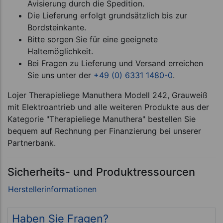
Avisierung durch die Spedition.
Die Lieferung erfolgt grundsätzlich bis zur
Bordsteinkante.
Bitte sorgen Sie für eine geeignete
Haltemöglichkeit.
Bei Fragen zu Lieferung und Versand erreichen
Sie uns unter der
+49 (0) 6331 1480-0
.
Lojer Therapieliege Manuthera Modell 242, Grauweiß
mit Elektroantrieb und alle weiteren Produkte aus der
Kategorie "Therapieliege Manuthera" bestellen Sie
bequem auf Rechnung per Finanzierung bei unserer
Partnerbank.
Sicherheits- und Produktressourcen
Haben Sie Fragen?