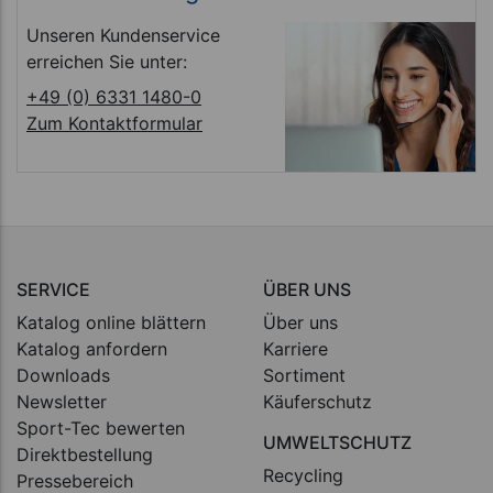
Unseren Kundenservice
erreichen Sie unter:
+49 (0) 6331 1480-0
Zum Kontaktformular
SERVICE
ÜBER UNS
Katalog online blättern
Über uns
Katalog anfordern
Karriere
Downloads
Sortiment
Newsletter
Käuferschutz
Sport-Tec bewerten
UMWELTSCHUTZ
Direktbestellung
Recycling
Pressebereich