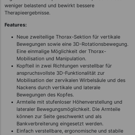
weniger belastend und bewirkt bessere
Therapieergebnisse.
Features:
Neue zweiteilige Thorax-Sektion für vertikale
Bewegungen sowie eine 3D-Rotationsbewegung.
Eine einmalige Möglichkeit der Thorax-
Mobilisation und Manipulation.
Kopfteil in zwei Richtungen verstellbar für
anspruchsvollste 3D-Funktionalität zur
Mobilisation der zervikalen Wirbelsäule und des
Nackens durch vertikale und laterale
Bewegungen des Kopfes.
Armteile mit stufenloser Höhenverstellung und
lateraler Bewegungsmöglichkeit. Die Armteile
können zur Seite geschwenkt und als
Bankverbreiterung eingesetzt werden.
Einfach verstellbare, ergonomische und stabile