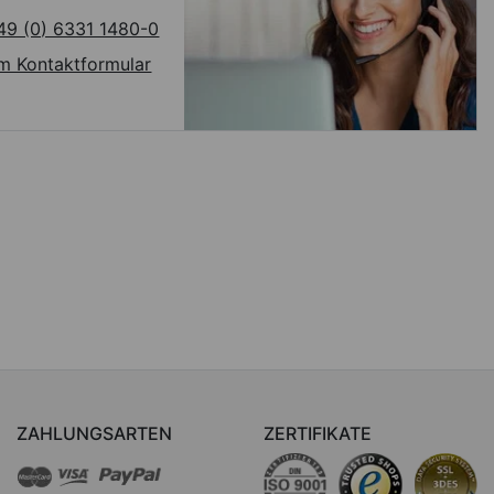
49 (0) 6331 1480-0
m Kontaktformular
ZAHLUNGSARTEN
ZERTIFIKATE