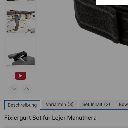
Varianten (3)
Set Inhalt (2)
Bew
Beschreibung
Fixiergurt Set für Lojer Manuthera