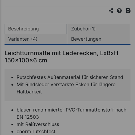
Beschreibung
Zubehör(1)
Varianten (4)
Bewertungen
Leichtturnmatte mit Lederecken, LxBxH
150x100x6 cm
Rutschfestes Außenmaterial für sicheren Stand
Mit Rindsleder verstärkte Ecken für längere
Haltbarkeit
blauer, renommierter PVC-Turnmattenstoff nach
EN 12503
mit Reißverschluss
enorm rutschfest