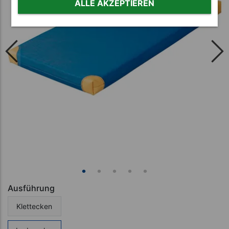
ALLE AKZEPTIEREN
Ausführung
Klettecken