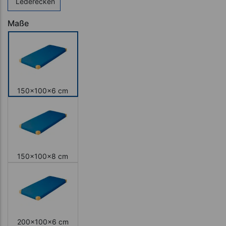
Lederecken
Maße
150x100x6 cm
150x100x8 cm
200x100x6 cm