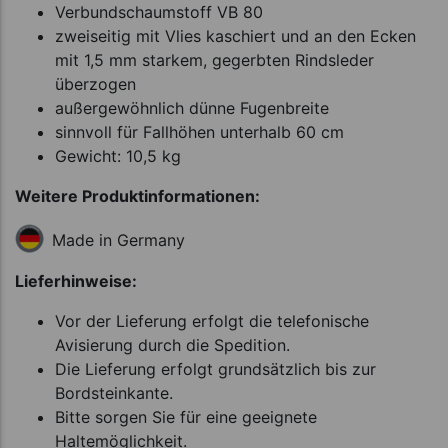
Verbundschaumstoff VB 80
zweiseitig mit Vlies kaschiert und an den Ecken
mit 1,5 mm starkem, gegerbten Rindsleder
überzogen
außergewöhnlich dünne Fugenbreite
sinnvoll für Fallhöhen unterhalb 60 cm
Gewicht: 10,5 kg
Weitere Produktinformationen:
Made in Germany
Lieferhinweise:
Vor der Lieferung erfolgt die telefonische
Avisierung durch die Spedition.
Die Lieferung erfolgt grundsätzlich bis zur
Bordsteinkante.
Bitte sorgen Sie für eine geeignete
Haltemöglichkeit.