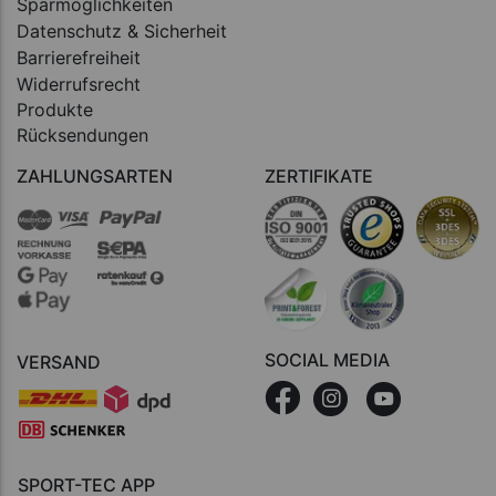
Sparmöglichkeiten
Datenschutz & Sicherheit
Barrierefreiheit
Widerrufsrecht
Produkte
Rücksendungen
ZAHLUNGSARTEN
ZERTIFIKATE
SOCIAL MEDIA
VERSAND
SPORT-TEC APP