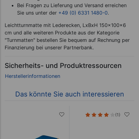
Bei Fragen zu Lieferung und Versand erreichen
Sie uns unter der
+49 (0) 6331 1480-0
.
Leichtturnmatte mit Lederecken, LxBxH 150x100x6
cm und alle weiteren Produkte aus der Kategorie
"Turnmatten" bestellen Sie bequem auf Rechnung per
Finanzierung bei unserer Partnerbank.
Sicherheits- und Produktressourcen
Das könnte Sie auch interessieren
(1)