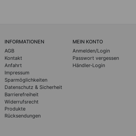
INFORMATIONEN
MEIN KONTO
AGB
Anmelden/Login
Kontakt
Passwort vergessen
Anfahrt
Händler-Login
Impressum
Sparmöglichkeiten
Datenschutz & Sicherheit
Barrierefreiheit
Widerrufsrecht
Produkte
Rücksendungen