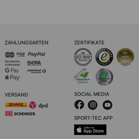
ZAHLUNGSARTEN
ZERTIFIKATE
SOCIAL MEDIA
VERSAND
SPORT-TEC APP