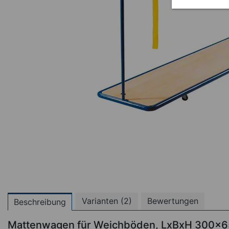
Varianten (2)
Bewertungen
Beschreibung
Mattenwagen für Weichböden, LxBxH 300x