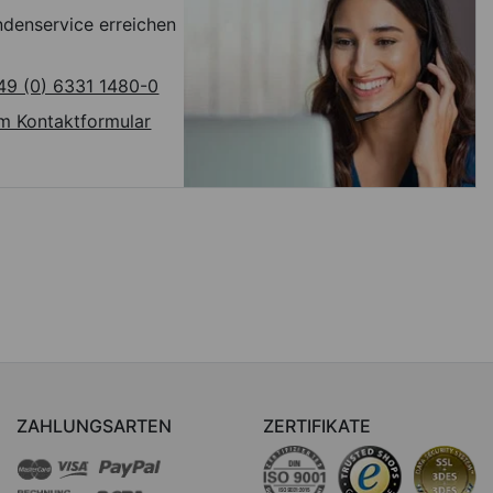
denservice erreichen
49 (0) 6331 1480-0
m Kontaktformular
ZAHLUNGSARTEN
ZERTIFIKATE