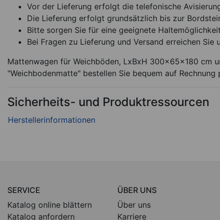
Vor der Lieferung erfolgt die telefonische Avisierun
Die Lieferung erfolgt grundsätzlich bis zur Bordstei
Bitte sorgen Sie für eine geeignete Haltemöglichkeit
Bei Fragen zu Lieferung und Versand erreichen Sie 
Mattenwagen für Weichböden, LxBxH 300x65x180 cm und 
"Weichbodenmatte" bestellen Sie bequem auf Rechnung p
Sicherheits- und Produktressourcen
SERVICE
ÜBER UNS
Katalog online blättern
Über uns
Katalog anfordern
Karriere