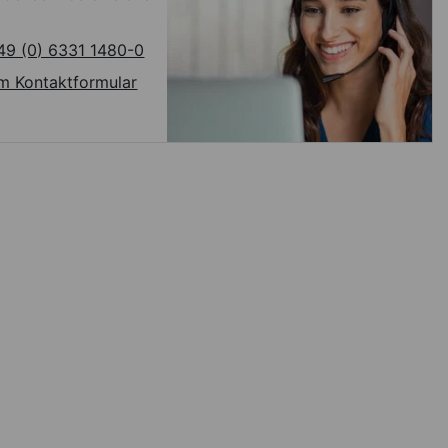
49 (0) 6331 1480-0
m Kontaktformular