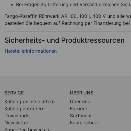
Bei Fragen zu Lieferung und Versand erreichen Sie 
Fango-Paraffin Rührwerk AR 100, 100 l, 400 V und alle w
bestellen Sie bequem auf Rechnung per Finanzierung bei
Sicherheits- und Produktressourcen
SERVICE
ÜBER UNS
Katalog online blättern
Über uns
Katalog anfordern
Karriere
Downloads
Sortiment
Newsletter
Käuferschutz
Sport-Tec bewerten