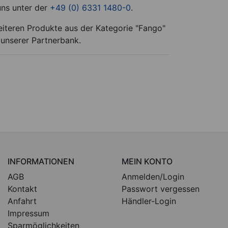
uns unter der
+49 (0) 6331 1480-0
.
eiteren Produkte aus der Kategorie "Fango"
 unserer Partnerbank.
INFORMATIONEN
MEIN KONTO
AGB
Anmelden/Login
Kontakt
Passwort vergessen
Anfahrt
Händler-Login
Impressum
Sparmöglichkeiten