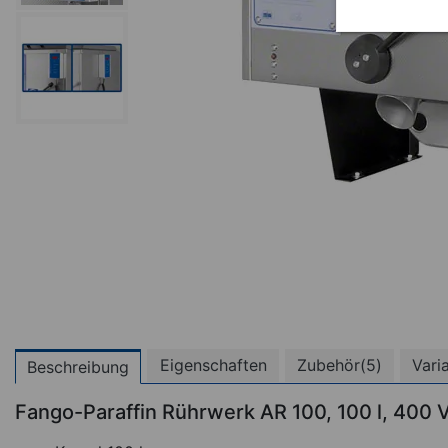
Eigenschaften
Zubehör(5)
Vari
Beschreibung
Fango-Paraffin Rührwerk AR 100, 100 l, 400 