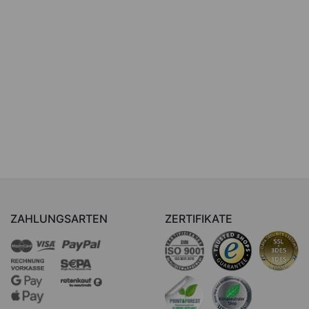
ZAHLUNGSARTEN
ZERTIFIKATE