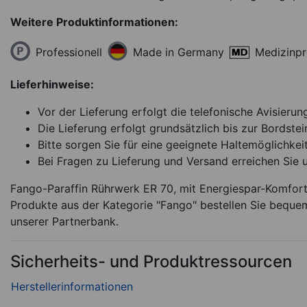
Weitere Produktinformationen:
Professionell
Medizinp
Made in Germany
Lieferhinweise:
Vor der Lieferung erfolgt die telefonische Avisierun
Die Lieferung erfolgt grundsätzlich bis zur Bordstei
Bitte sorgen Sie für eine geeignete Haltemöglichkeit
Bei Fragen zu Lieferung und Versand erreichen Sie 
Fango-Paraffin Rührwerk ER 70, mit Energiespar-Komfort-
Produkte aus der Kategorie "Fango" bestellen Sie beque
unserer Partnerbank.
Sicherheits- und Produktressourcen