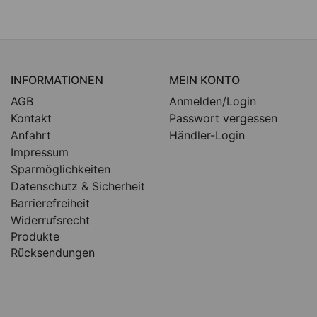
INFORMATIONEN
MEIN KONTO
AGB
Anmelden/Login
Kontakt
Passwort vergessen
Anfahrt
Händler-Login
Impressum
Sparmöglichkeiten
Datenschutz & Sicherheit
Barrierefreiheit
Widerrufsrecht
Produkte
Rücksendungen