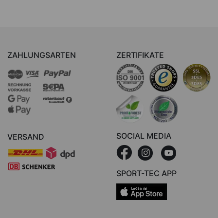
ZAHLUNGSARTEN
ZERTIFIKATE
SOCIAL MEDIA
VERSAND
SPORT-TEC APP