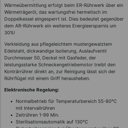
Wärmeübermittlung erfolgt beim ER-Rührwerk über ein
Wärmeträgeröl, das wartungsfrei hermetisch im
Doppelkessel eingesperrt ist. Dies bedeutet gegenüber
dem AR-Rührwerk ein weiteres Energieersparnis um
30%!
Verkleidung aus pflegeleichtem mustergewalztem
Edelstahl, dickwandige Isolierung, Auslaufventil
Durchmesser 50, Deckel mit Gasfeder, der
leistungsstarke Schneckengetriebemotor treibt den
Konträrrührer direkt an, zur Reinigung lässt sich der
Rührflügel mit einem Griff herausheben.
Elektronische Regelung:
Normalbetrieb für Temperaturbereich 55-80°C
mit Intervallrühren
Zeitrühren 1-99 Min.
Sterilisationsautomatik auf 130°C