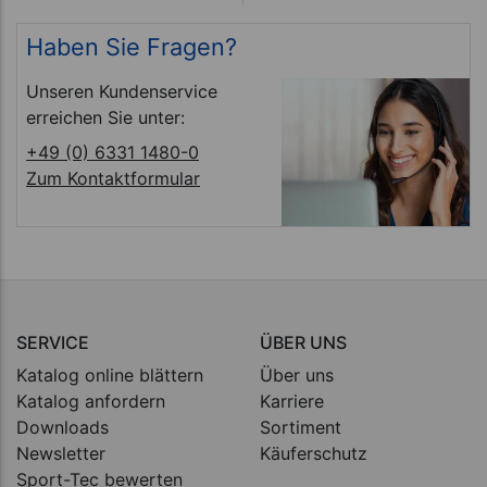
Haben Sie Fragen?
Unseren Kundenservice
erreichen Sie unter:
+49 (0) 6331 1480-0
Zum Kontaktformular
SERVICE
ÜBER UNS
Katalog online blättern
Über uns
Katalog anfordern
Karriere
Downloads
Sortiment
Newsletter
Käuferschutz
Sport-Tec bewerten