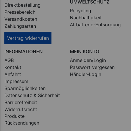
UMWELTSCHUTZ
Direktbestellung
Recycling
Pressebereich
Nachhaltigkeit
Versandkosten
Altbatterie-Entsorgung
Zahlungsarten
Vertrag widerrufen
INFORMATIONEN
MEIN KONTO
AGB
Anmelden/Login
Kontakt
Passwort vergessen
Anfahrt
Händler-Login
Impressum
Sparmöglichkeiten
Datenschutz & Sicherheit
Barrierefreiheit
Widerrufsrecht
Produkte
Rücksendungen