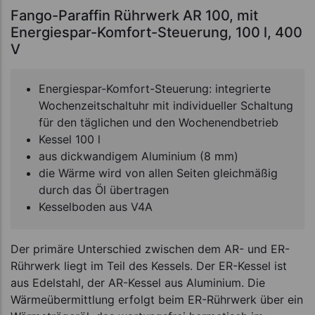
Fango-Paraffin Rührwerk AR 100, mit
Energiespar-Komfort-Steuerung, 100 l, 400
V
Energiespar-Komfort-Steuerung: integrierte
Wochenzeitschaltuhr mit individueller Schaltung
für den täglichen und den Wochenendbetrieb
Kessel 100 l
aus dickwandigem Aluminium (8 mm)
die Wärme wird von allen Seiten gleichmäßig
durch das Öl übertragen
Kesselboden aus V4A
Der primäre Unterschied zwischen dem AR- und ER-
Rührwerk liegt im Teil des Kessels. Der ER-Kessel ist
aus Edelstahl, der AR-Kessel aus Aluminium. Die
Wärmeübermittlung erfolgt beim ER-Rührwerk über ein