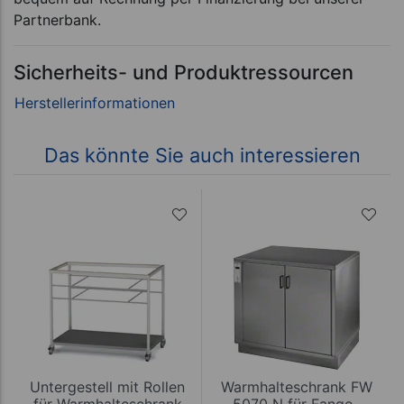
Partnerbank.
Sicherheits- und Produktressourcen
Das könnte Sie auch interessieren
Untergestell mit Rollen
Warmhalteschrank FW