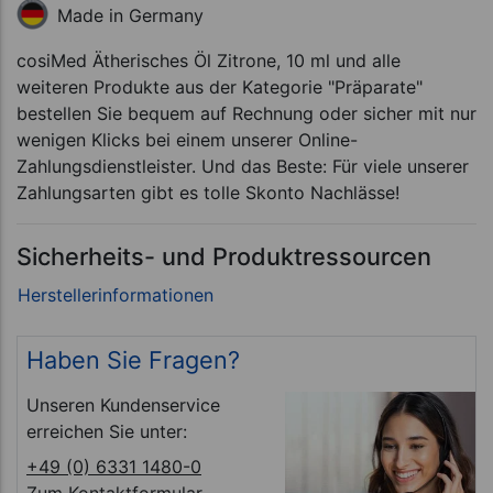
Made in Germany
cosiMed Ätherisches Öl Zitrone, 10 ml und alle
weiteren Produkte aus der Kategorie "Präparate"
bestellen Sie bequem auf Rechnung oder sicher mit nur
wenigen Klicks bei einem unserer Online-
Zahlungsdienstleister. Und das Beste: Für viele unserer
Zahlungsarten gibt es tolle Skonto Nachlässe!
Sicherheits- und Produktressourcen
Haben Sie Fragen?
Unseren Kundenservice
erreichen Sie unter:
+49 (0) 6331 1480-0
Zum Kontaktformular