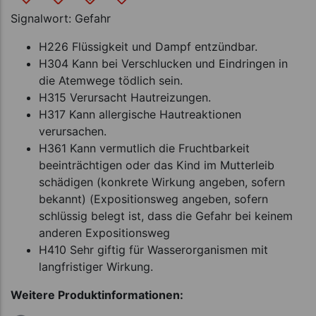
Signalwort: Gefahr
H226 Flüssigkeit und Dampf entzündbar.
H304 Kann bei Verschlucken und Eindringen in
die Atemwege tödlich sein.
H315 Verursacht Hautreizungen.
H317 Kann allergische Hautreaktionen
verursachen.
H361 Kann vermutlich die Fruchtbarkeit
beeinträchtigen oder das Kind im Mutterleib
schädigen (konkrete Wirkung angeben, sofern
bekannt) (Expositionsweg angeben, sofern
schlüssig belegt ist, dass die Gefahr bei keinem
anderen Expositionsweg
H410 Sehr giftig für Wasserorganismen mit
langfristiger Wirkung.
Weitere Produktinformationen: