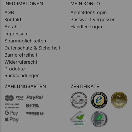
INFORMATIONEN
MEIN KONTO
AGB
Anmelden/Login
Kontakt
Passwort vergessen
Anfahrt
Händler-Login
Impressum
Sparmöglichkeiten
Datenschutz & Sicherheit
Barrierefreiheit
Widerrufsrecht
Produkte
Rücksendungen
ZAHLUNGSARTEN
ZERTIFIKATE