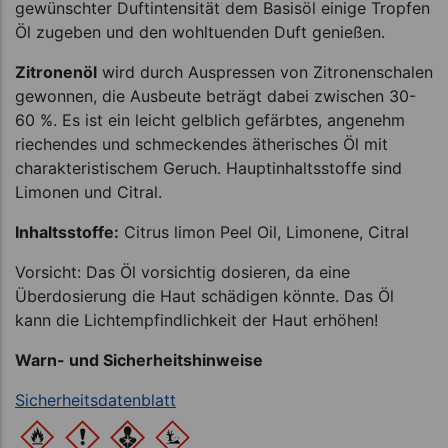
gewünschter Duftintensität dem Basisöl einige Tropfen
Öl zugeben und den wohltuenden Duft genießen.
Zitronenöl
wird durch Auspressen von Zitronenschalen
gewonnen, die Ausbeute beträgt dabei zwischen 30-
60 %. Es ist ein leicht gelblich gefärbtes, angenehm
riechendes und schmeckendes ätherisches Öl mit
charakteristischem Geruch. Hauptinhaltsstoffe sind
Limonen und Citral.
Inhaltsstoffe:
Citrus limon Peel Oil, Limonene, Citral
Vorsicht: Das Öl vorsichtig dosieren, da eine
Überdosierung die Haut schädigen könnte. Das Öl
kann die Lichtempfindlichkeit der Haut erhöhen!
Warn- und Sicherheitshinweise
Sicherheitsdatenblatt