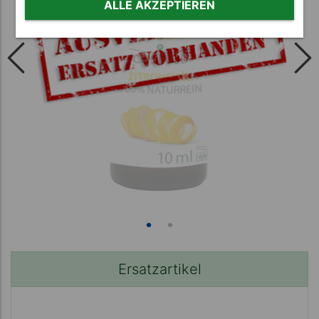
ALLE AKZEPTIEREN
Ersatzartikel