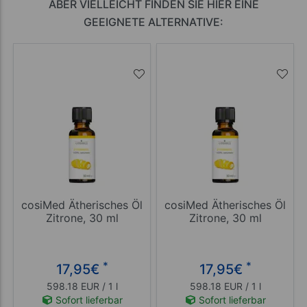
ABER VIELLEICHT FINDEN SIE HIER EINE
GEEIGNETE ALTERNATIVE:
cosiMed Ätherisches Öl
cosiMed Ätherisches Öl
Zitrone, 30 ml
Zitrone, 30 ml
*
*
17,95
€
17,95
€
598.18 EUR / 1 l
598.18 EUR / 1 l
Sofort lieferbar
Sofort lieferbar