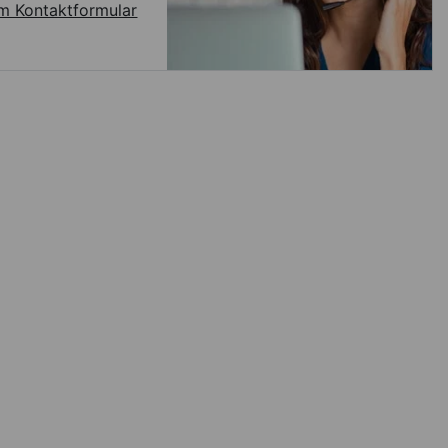
m Kontaktformular