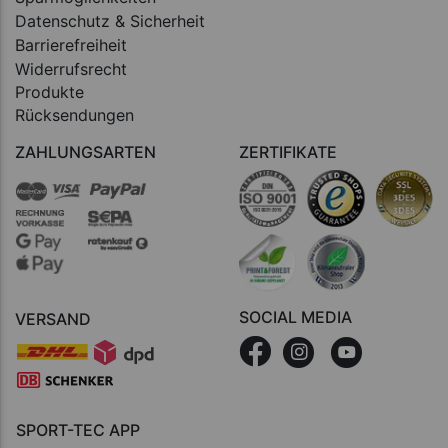
Datenschutz & Sicherheit
Barrierefreiheit
Widerrufsrecht
Produkte
Rücksendungen
ZAHLUNGSARTEN
ZERTIFIKATE
SOCIAL MEDIA
VERSAND
SPORT-TEC APP