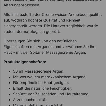
Alterungsprozessen.
Alle Inhaltsstoffe der Creme weisen Arzneibuchqualität
auf, wodurch höchste Qualität und Reinheit
sichergestellt werden. Die Hautverträglichkeit wurde
zudem dermatologisch geprüft.
Überzeugen Sie sich von den natürlichen
Eigenschaften des Arganöls und verwöhnen Sie Ihre
Haut - mit der Spitzner Massagecreme Argan.
Produkteigenschaften:
50 ml Massagecreme Argan
Mit wertvollem marokkanischem Arganöl
Für empfindliche Haut geeignet
Erhält die natürliche Feuchtigkeit
Schützt vor Zellschäden und Hautalterung
Arzneibuchqualität
Material Behälter: Kunststoff