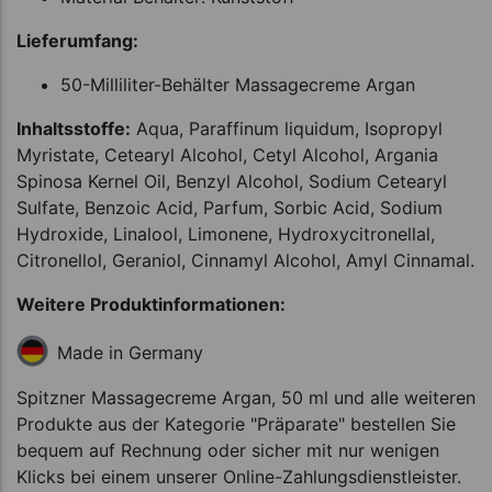
Lieferumfang:
50-Milliliter-Behälter Massagecreme Argan
Inhaltsstoffe:
Aqua, Paraffinum liquidum, Isopropyl
Myristate, Cetearyl Alcohol, Cetyl Alcohol, Argania
Spinosa Kernel Oil, Benzyl Alcohol, Sodium Cetearyl
Sulfate, Benzoic Acid, Parfum, Sorbic Acid, Sodium
Hydroxide, Linalool, Limonene, Hydroxycitronellal,
Citronellol, Geraniol, Cinnamyl Alcohol, Amyl Cinnamal.
Weitere Produktinformationen:
Made in Germany
Spitzner Massagecreme Argan, 50 ml und alle weiteren
Produkte aus der Kategorie "Präparate" bestellen Sie
bequem auf Rechnung oder sicher mit nur wenigen
Klicks bei einem unserer Online-Zahlungsdienstleister.