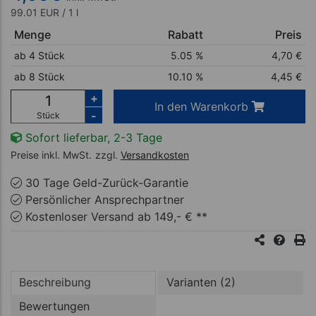
99.01 EUR / 1 l
Menge
Rabatt
Preis
ab 4 Stück
5.05 %
4,70
€
ab 8 Stück
10.10 %
4,45
€
+
In den Warenkorb
-
Stück
Sofort lieferbar, 2-3 Tage
Preise inkl. MwSt.
zzgl.
Versandkosten
30 Tage Geld-Zurück-Garantie
Persönlicher Ansprechpartner
Kostenloser Versand ab 149,- € **
Beschreibung
Varianten (2)
Bewertungen