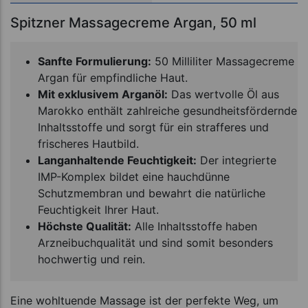
Spitzner Massagecreme Argan, 50 ml
Sanfte Formulierung:
50 Milliliter Massagecreme
Argan für empfindliche Haut.
Mit exklusivem Arganöl:
Das wertvolle Öl aus
Marokko enthält zahlreiche gesundheitsfördernde
Inhaltsstoffe und sorgt für ein strafferes und
frischeres Hautbild.
Langanhaltende Feuchtigkeit:
Der integrierte
IMP-Komplex bildet eine hauchdünne
Schutzmembran und bewahrt die natürliche
Feuchtigkeit Ihrer Haut.
Höchste Qualität:
Alle Inhaltsstoffe haben
Arzneibuchqualität und sind somit besonders
hochwertig und rein.
Eine wohltuende Massage ist der perfekte Weg, um