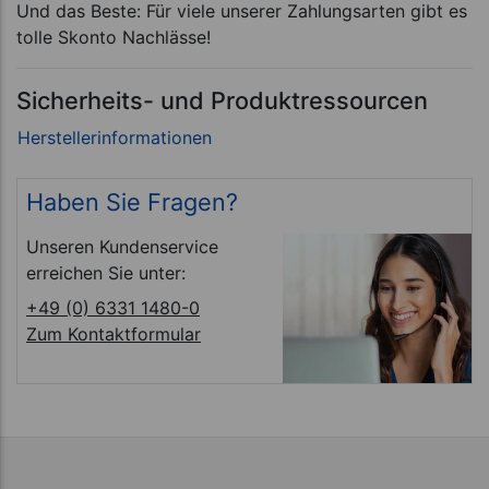
Und das Beste: Für viele unserer Zahlungsarten gibt es
tolle Skonto Nachlässe!
Sicherheits- und Produktressourcen
Haben Sie Fragen?
Unseren Kundenservice
erreichen Sie unter:
+49 (0) 6331 1480-0
Zum Kontaktformular