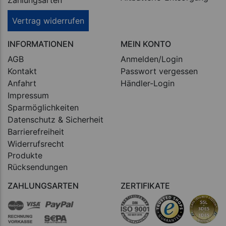
Vertrag widerrufen
INFORMATIONEN
MEIN KONTO
AGB
Anmelden/Login
Kontakt
Passwort vergessen
Anfahrt
Händler-Login
Impressum
Sparmöglichkeiten
Datenschutz & Sicherheit
Barrierefreiheit
Widerrufsrecht
Produkte
Rücksendungen
ZAHLUNGSARTEN
ZERTIFIKATE