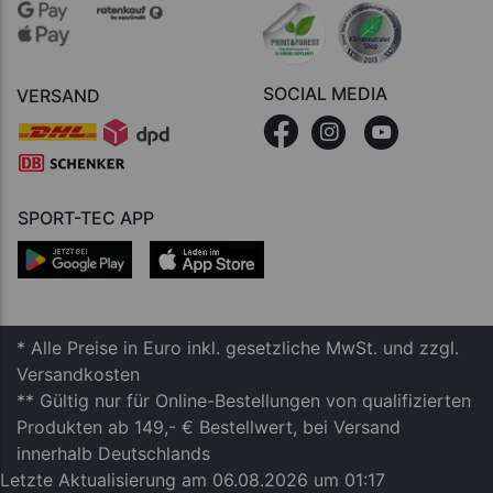
SOCIAL MEDIA
VERSAND
SPORT-TEC APP
* Alle Preise in Euro inkl. gesetzliche MwSt. und zzgl.
Versandkosten
** Gültig nur für Online-Bestellungen von qualifizierten
Produkten ab 149,- € Bestellwert, bei Versand
innerhalb Deutschlands
Letzte Aktualisierung am 06.08.2026 um 01:17