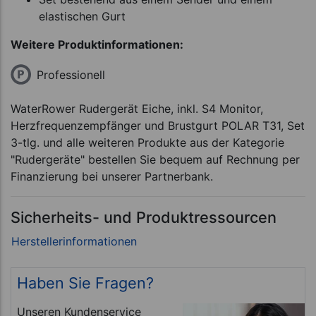
elastischen Gurt
Weitere Produktinformationen:
Professionell
WaterRower Rudergerät Eiche, inkl. S4 Monitor,
Herzfrequenzempfänger und Brustgurt POLAR T31, Set
3-tlg. und alle weiteren Produkte aus der Kategorie
"Rudergeräte" bestellen Sie bequem auf Rechnung per
Finanzierung bei unserer Partnerbank.
Sicherheits- und Produktressourcen
Haben Sie Fragen?
Unseren Kundenservice