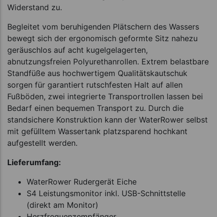
Widerstand zu.
Begleitet vom beruhigenden Plätschern des Wassers
bewegt sich der ergonomisch geformte Sitz nahezu
geräuschlos auf acht kugelgelagerten,
abnutzungsfreien Polyurethanrollen. Extrem belastbare
Standfüße aus hochwertigem Qualitätskautschuk
sorgen für garantiert rutschfesten Halt auf allen
Fußböden, zwei integrierte Transportrollen lassen bei
Bedarf einen bequemen Transport zu. Durch die
standsichere Konstruktion kann der WaterRower selbst
mit gefülltem Wassertank platzsparend hochkant
aufgestellt werden.
Lieferumfang:
WaterRower Rudergerät Eiche
S4 Leistungsmonitor inkl. USB-Schnittstelle
(direkt am Monitor)
Herzfrequenzempfänger