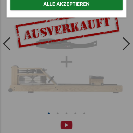
ALLE AKZEPTIEREN