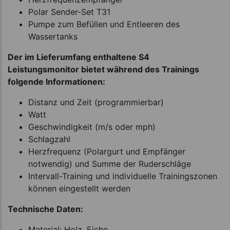
Polar Sender-Set T31
Pumpe zum Befüllen und Entleeren des
Wassertanks
Der im Lieferumfang enthaltene S4
Leistungsmonitor bietet während des Trainings
folgende Informationen:
Distanz und Zeit (programmierbar)
Watt
Geschwindigkeit (m/s oder mph)
Schlagzahl
Herzfrequenz (Polargurt und Empfänger
notwendig) und Summe der Ruderschläge
Intervall-Training und individuelle Trainingszonen
können eingestellt werden
Technische Daten:
Material: Holz, Eiche