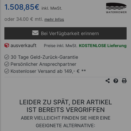
1.508,85
€
inkl. MwSt.
oder
34.00 € mtl.
mehr Infos
Bei Verfügbarkeit erinnern
ausverkauft
Preise inkl. MwSt.
KOSTENLOSE Lieferung
30 Tage Geld-Zurück-Garantie
Persönlicher Ansprechpartner
Kostenloser Versand ab 149,- € **
LEIDER ZU SPÄT, DER ARTIKEL
IST BEREITS VERGRIFFEN
ABER VIELLEICHT FINDEN SIE HIER EINE
GEEIGNETE ALTERNATIVE: