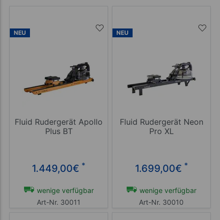
NEU
NEU
Fluid Rudergerät Apollo
Fluid Rudergerät Neon
Plus BT
Pro XL
*
*
1.449,00
€
1.699,00
€
wenige verfügbar
wenige verfügbar
Art-Nr. 30011
Art-Nr. 30010