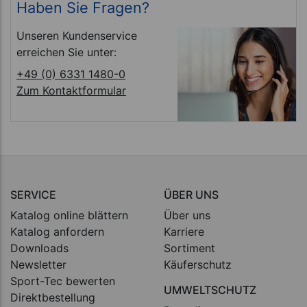
Haben Sie Fragen?
Unseren Kundenservice
erreichen Sie unter:
+49 (0) 6331 1480-0
Zum Kontaktformular
SERVICE
ÜBER UNS
Katalog online blättern
Über uns
Katalog anfordern
Karriere
Downloads
Sortiment
Newsletter
Käuferschutz
Sport-Tec bewerten
UMWELTSCHUTZ
Direktbestellung