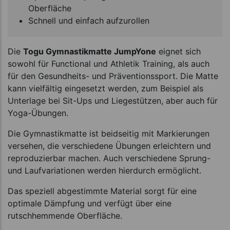
Oberfläche
Schnell und einfach aufzurollen
Die
Togu Gymnastikmatte JumpYone
eignet sich
sowohl für Functional und Athletik Training, als auch
für den Gesundheits- und Präventionssport. Die Matte
kann vielfältig eingesetzt werden, zum Beispiel als
Unterlage bei Sit-Ups und Liegestützen, aber auch für
Yoga-Übungen.
Die Gymnastikmatte ist beidseitig mit Markierungen
versehen, die verschiedene Übungen erleichtern und
reproduzierbar machen. Auch verschiedene Sprung-
und Laufvariationen werden hierdurch ermöglicht.
Das speziell abgestimmte Material sorgt für eine
optimale Dämpfung und verfügt über eine
rutschhemmende Oberfläche.