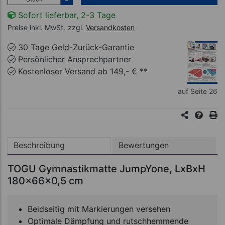
Sofort lieferbar, 2-3 Tage
Preise inkl. MwSt.
zzgl.
Versandkosten
30 Tage Geld-Zurück-Garantie
Persönlicher Ansprechpartner
Kostenloser Versand ab 149,- € **
auf Seite 26
Beschreibung
Bewertungen
TOGU Gymnastikmatte JumpYone, LxBxH
180x66x0,5 cm
Beidseitig mit Markierungen versehen
Optimale Dämpfung und rutschhemmende