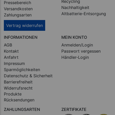
Recycling
Pressebereich
Nachhaltigkeit
Versandkosten
Altbatterie-Entsorgung
Zahlungsarten
Vertrag widerrufen
INFORMATIONEN
MEIN KONTO
AGB
Anmelden/Login
Kontakt
Passwort vergessen
Anfahrt
Händler-Login
Impressum
Sparmöglichkeiten
Datenschutz & Sicherheit
Barrierefreiheit
Widerrufsrecht
Produkte
Rücksendungen
ZAHLUNGSARTEN
ZERTIFIKATE