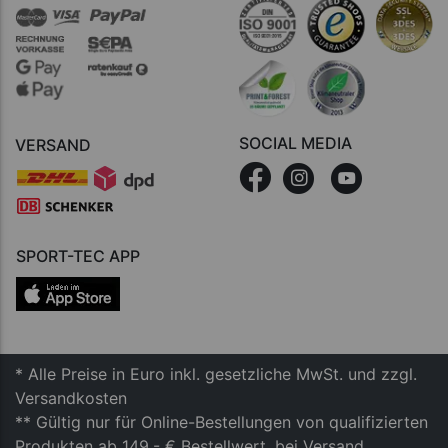
SOCIAL MEDIA
VERSAND
SPORT-TEC APP
* Alle Preise in Euro inkl. gesetzliche MwSt. und zzgl.
Versandkosten
** Gültig nur für Online-Bestellungen von qualifizierten
Produkten ab 149,- € Bestellwert, bei Versand