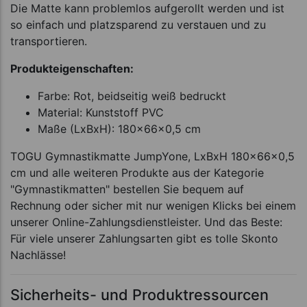
Die Matte kann problemlos aufgerollt werden und ist
so einfach und platzsparend zu verstauen und zu
transportieren.
Produkteigenschaften:
Farbe: Rot, beidseitig weiß bedruckt
Material: Kunststoff PVC
Maße (LxBxH): 180x66x0,5 cm
TOGU Gymnastikmatte JumpYone, LxBxH 180x66x0,5
cm und alle weiteren Produkte aus der Kategorie
"Gymnastikmatten" bestellen Sie bequem auf
Rechnung oder sicher mit nur wenigen Klicks bei einem
unserer Online-Zahlungsdienstleister. Und das Beste:
Für viele unserer Zahlungsarten gibt es tolle Skonto
Nachlässe!
Sicherheits- und Produktressourcen