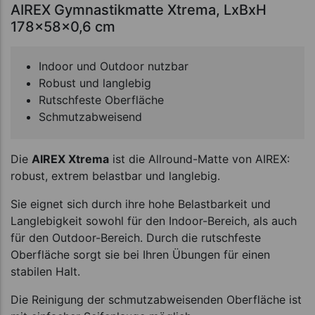
AIREX Gymnastikmatte Xtrema, LxBxH
178x58x0,6 cm
Indoor und Outdoor nutzbar
Robust und langlebig
Rutschfeste Oberfläche
Schmutzabweisend
Die
AIREX Xtrema
ist die Allround-Matte von AIREX:
robust, extrem belastbar und langlebig.
Sie eignet sich durch ihre hohe Belastbarkeit und
Langlebigkeit sowohl für den Indoor-Bereich, als auch
für den Outdoor-Bereich. Durch die rutschfeste
Oberfläche sorgt sie bei Ihren Übungen für einen
stabilen Halt.
Die Reinigung der schmutzabweisenden Oberfläche ist