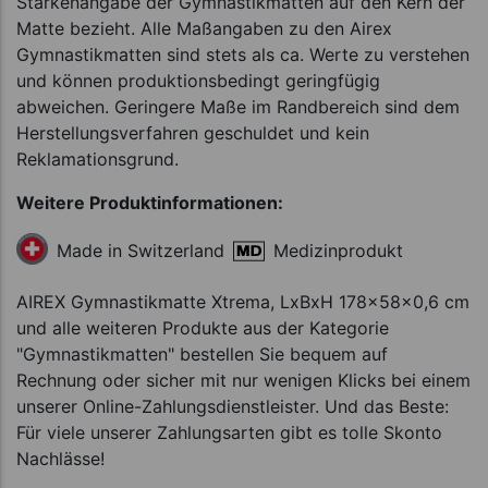
Stärkenangabe der Gymnastikmatten auf den Kern der
Matte bezieht. Alle Maßangaben zu den Airex
Gymnastikmatten sind stets als ca. Werte zu verstehen
und können produktionsbedingt geringfügig
abweichen. Geringere Maße im Randbereich sind dem
Herstellungsverfahren geschuldet und kein
Reklamationsgrund.
Weitere Produktinformationen:
Medizinprodukt
Made in Switzerland
AIREX Gymnastikmatte Xtrema, LxBxH 178x58x0,6 cm
und alle weiteren Produkte aus der Kategorie
"Gymnastikmatten" bestellen Sie bequem auf
Rechnung oder sicher mit nur wenigen Klicks bei einem
unserer Online-Zahlungsdienstleister. Und das Beste:
Für viele unserer Zahlungsarten gibt es tolle Skonto
Nachlässe!