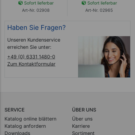
Sofort lieferbar
Sofort lieferbar
Art-Nr. 02908
Art-Nr. 02965
Haben Sie Fragen?
Unseren Kundenservice
erreichen Sie unter:
+49 (0) 6331 1480-0
Zum Kontaktformular
SERVICE
ÜBER UNS
Katalog online blättern
Über uns
Katalog anfordern
Karriere
Downloads
Sortiment