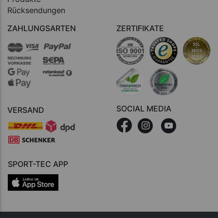
Rücksendungen
ZAHLUNGSARTEN
ZERTIFIKATE
SOCIAL MEDIA
VERSAND
SPORT-TEC APP