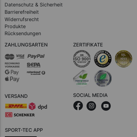
Datenschutz & Sicherheit
Barrierefreiheit
Widerrufsrecht
Produkte
Rücksendungen
ZAHLUNGSARTEN
ZERTIFIKATE
SOCIAL MEDIA
VERSAND
SPORT-TEC APP