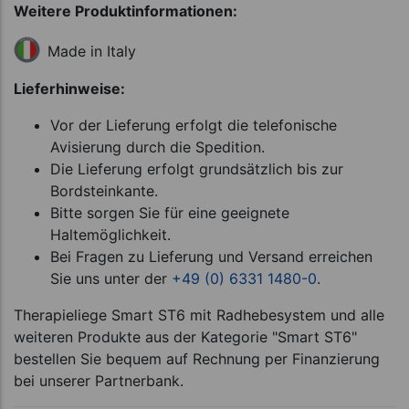
Weitere Produktinformationen:
Made in Italy
Lieferhinweise:
Vor der Lieferung erfolgt die telefonische
Avisierung durch die Spedition.
Die Lieferung erfolgt grundsätzlich bis zur
Bordsteinkante.
Bitte sorgen Sie für eine geeignete
Haltemöglichkeit.
Bei Fragen zu Lieferung und Versand erreichen
Sie uns unter der
+49 (0) 6331 1480-0
.
Therapieliege Smart ST6 mit Radhebesystem und alle
weiteren Produkte aus der Kategorie "Smart ST6"
bestellen Sie bequem auf Rechnung per Finanzierung
bei unserer Partnerbank.