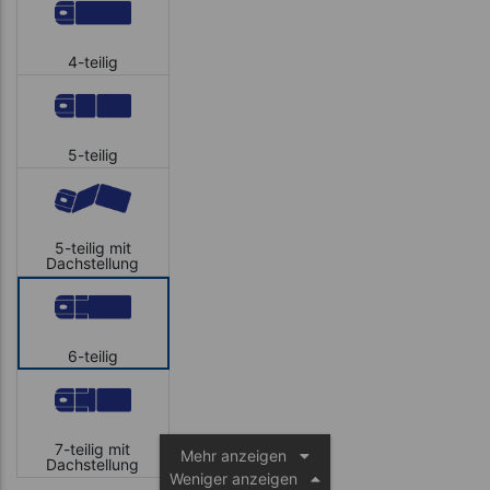
4-teilig
5-teilig
5-teilig mit
Dachstellung
6-teilig
7-teilig mit
Mehr anzeigen
Dachstellung
Weniger anzeigen