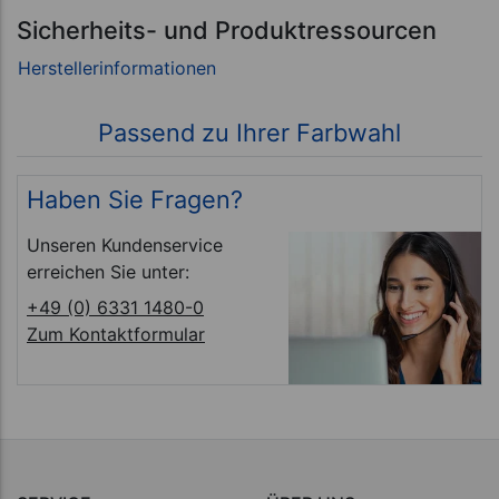
Sicherheits- und Produktressourcen
Passend zu Ihrer Farbwahl
Haben Sie Fragen?
Unseren Kundenservice
erreichen Sie unter:
+49 (0) 6331 1480-0
Zum Kontaktformular