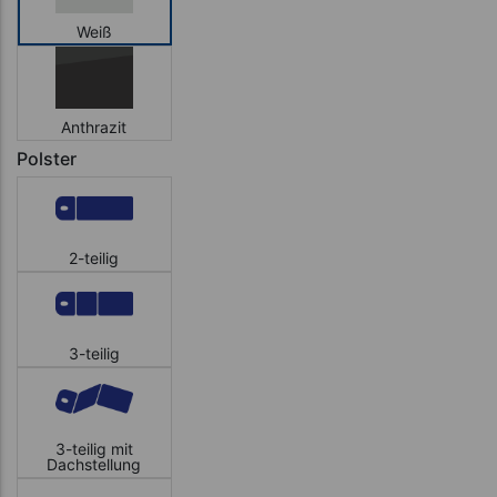
Weiß
Anthrazit
Polster
2-teilig
3-teilig
3-teilig mit
Dachstellung