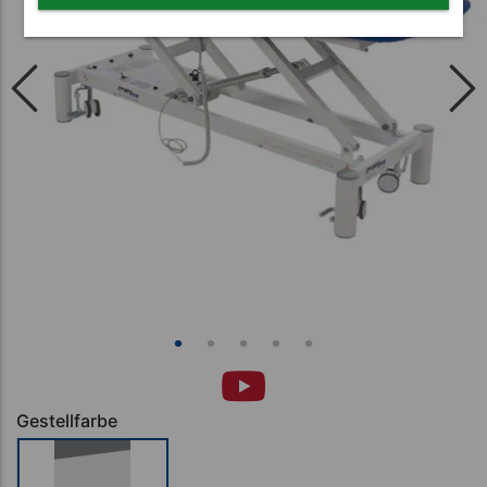
Gestellfarbe