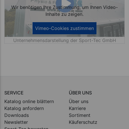
Wir benötigen Ihre Zustimmung, um Ihnen Video-
Inhalte zu zeigen.
Unternehmensdarstellung der Sport-Tec GmbH
SERVICE
ÜBER UNS
Katalog online blättern
Über uns
Katalog anfordern
Karriere
Downloads
Sortiment
Newsletter
Käuferschutz