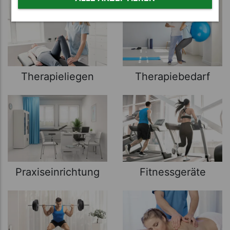
Therapieliegen
Therapiebedarf
Praxiseinrichtung
Fitnessgeräte