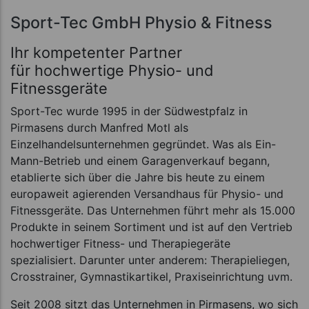
Sport-Tec GmbH Physio & Fitness
Ihr kompetenter Partner
für hochwertige Physio- und
Fitnessgeräte
Sport-Tec wurde 1995 in der Südwestpfalz in
Pirmasens durch Manfred Motl als
Einzelhandelsunternehmen gegründet. Was als Ein-
Mann-Betrieb und einem Garagenverkauf begann,
etablierte sich über die Jahre bis heute zu einem
europaweit agierenden Versandhaus für Physio- und
Fitnessgeräte. Das Unternehmen führt mehr als 15.000
Produkte in seinem Sortiment und ist auf den Vertrieb
hochwertiger Fitness- und Therapiegeräte
spezialisiert. Darunter unter anderem: Therapieliegen,
Crosstrainer, Gymnastikartikel, Praxiseinrichtung uvm.
Seit 2008 sitzt das Unternehmen in Pirmasens, wo sich