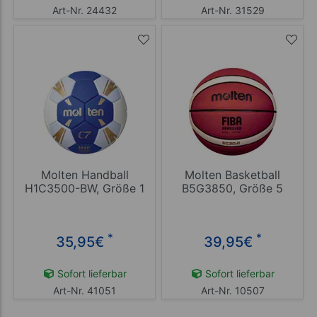
Art-Nr. 24432
Art-Nr. 31529
Molten Handball
Molten Basketball
H1C3500-BW, Größe 1
B5G3850, Größe 5
*
*
35,95
€
39,95
€
Sofort lieferbar
Sofort lieferbar
Art-Nr. 41051
Art-Nr. 10507