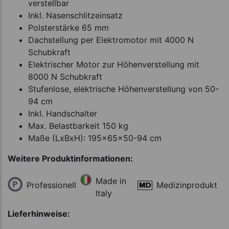
verstellbar
Inkl. Nasenschlitzeinsatz
Polsterstärke 65 mm
Dachstellung per Elektromotor mit 4000 N
Schubkraft
Elektrischer Motor zur Höhenverstellung mit
8000 N Schubkraft
Stufenlose, elektrische Höhenverstellung von 50-
94 cm
Inkl. Handschalter
Max. Belastbarkeit 150 kg
Maße (LxBxH): 195x65x50-94 cm
Weitere Produktinformationen:
Made in
Professionell
Medizinprodukt
Italy
Lieferhinweise: