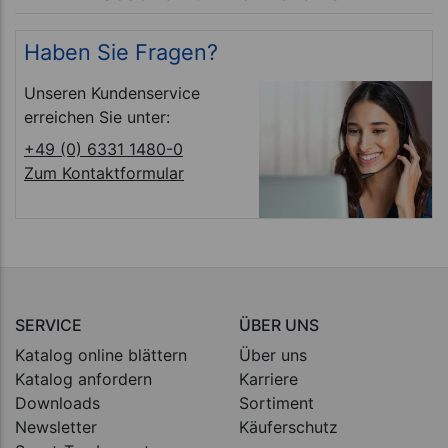
Haben Sie Fragen?
Unseren Kundenservice
erreichen Sie unter:
+49 (0) 6331 1480-0
Zum Kontaktformular
SERVICE
ÜBER UNS
Katalog online blättern
Über uns
Katalog anfordern
Karriere
Downloads
Sortiment
Newsletter
Käuferschutz