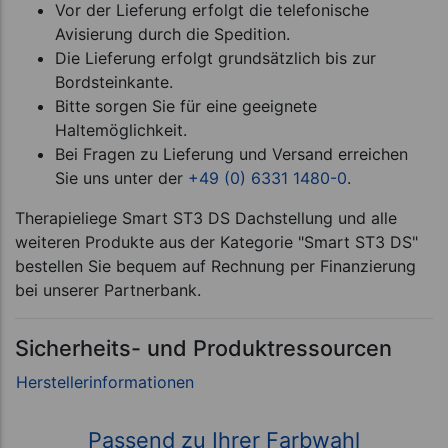
Vor der Lieferung erfolgt die telefonische
Avisierung durch die Spedition.
Die Lieferung erfolgt grundsätzlich bis zur
Bordsteinkante.
Bitte sorgen Sie für eine geeignete
Haltemöglichkeit.
Bei Fragen zu Lieferung und Versand erreichen
Sie uns unter der
+49 (0) 6331 1480-0
.
Therapieliege Smart ST3 DS Dachstellung und alle
weiteren Produkte aus der Kategorie "Smart ST3 DS"
bestellen Sie bequem auf Rechnung per Finanzierung
bei unserer Partnerbank.
Sicherheits- und Produktressourcen
Passend zu Ihrer Farbwahl