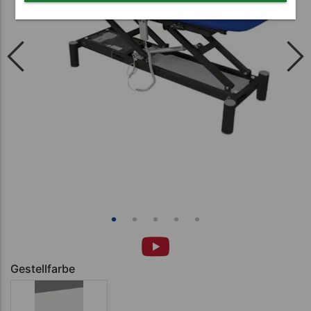
Gestellfarbe