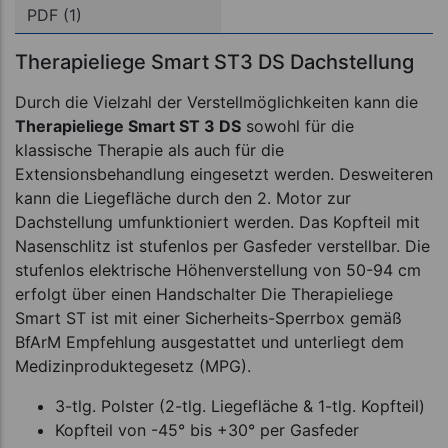
PDF (1)
Therapieliege Smart ST3 DS Dachstellung
Durch die Vielzahl der Verstellmöglichkeiten kann die
Therapieliege Smart ST 3 DS
sowohl für die
klassische Therapie als auch für die
Extensionsbehandlung eingesetzt werden. Desweiteren
kann die Liegefläche durch den 2. Motor zur
Dachstellung umfunktioniert werden. Das Kopfteil mit
Nasenschlitz ist stufenlos per Gasfeder verstellbar. Die
stufenlos elektrische Höhenverstellung von 50-94 cm
erfolgt über einen Handschalter Die Therapieliege
Smart ST ist mit einer Sicherheits-Sperrbox gemäß
BfArM Empfehlung ausgestattet und unterliegt dem
Medizinproduktegesetz (MPG).
3-tlg. Polster (2-tlg. Liegefläche & 1-tlg. Kopfteil)
Kopfteil von -45° bis +30° per Gasfeder