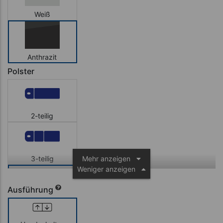
Weiß
Anthrazit
Polster
2-teilig
3-teilig
Mehr anzeigen
Weniger anzeigen
Ausführung
3-teilig mit
Dachstellung