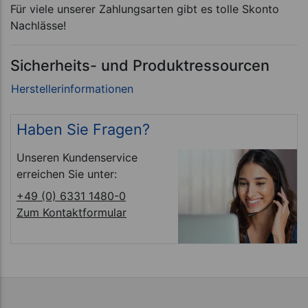
Für viele unserer Zahlungsarten gibt es tolle Skonto
Nachlässe!
Sicherheits- und Produktressourcen
Haben Sie Fragen?
Unseren Kundenservice
erreichen Sie unter:
+49 (0) 6331 1480-0
Zum Kontaktformular