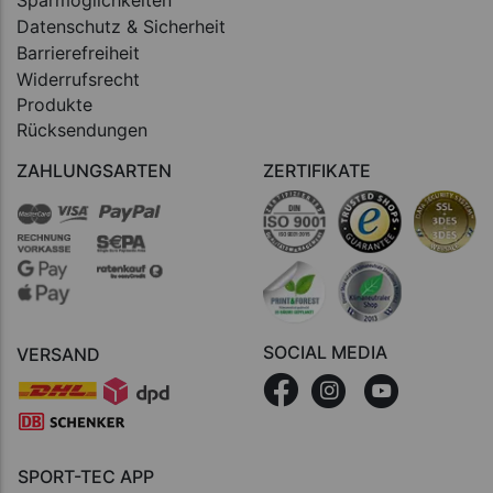
Datenschutz & Sicherheit
Barrierefreiheit
Widerrufsrecht
Produkte
Rücksendungen
ZAHLUNGSARTEN
ZERTIFIKATE
SOCIAL MEDIA
VERSAND
SPORT-TEC APP