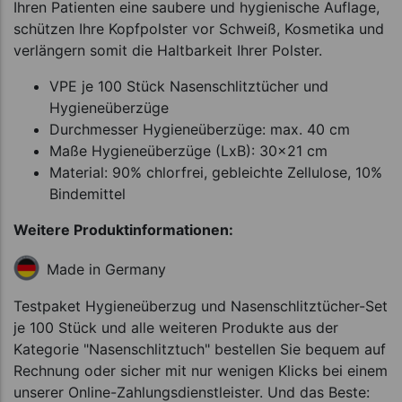
Ihren Patienten eine saubere und hygienische Auflage,
schützen Ihre Kopfpolster vor Schweiß, Kosmetika und
verlängern somit die Haltbarkeit Ihrer Polster.
VPE je 100 Stück Nasenschlitztücher und
Hygieneüberzüge
Durchmesser Hygieneüberzüge: max. 40 cm
Maße Hygieneüberzüge (LxB): 30x21 cm
Material: 90% chlorfrei, gebleichte Zellulose, 10%
Bindemittel
Weitere Produktinformationen:
Made in Germany
Testpaket Hygieneüberzug und Nasenschlitztücher-Set
je 100 Stück und alle weiteren Produkte aus der
Kategorie "Nasenschlitztuch" bestellen Sie bequem auf
Rechnung oder sicher mit nur wenigen Klicks bei einem
unserer Online-Zahlungsdienstleister. Und das Beste: