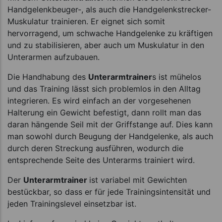
Handgelenkbeuger-, als auch die Handgelenkstrecker-
Muskulatur trainieren. Er eignet sich somit
hervorragend, um schwache Handgelenke zu kräftigen
und zu stabilisieren, aber auch um Muskulatur in den
Unterarmen aufzubauen.
Die Handhabung des
Unterarmtrainer
s ist mühelos
und das Training lässt sich problemlos in den Alltag
integrieren. Es wird einfach an der vorgesehenen
Halterung ein Gewicht befestigt, dann rollt man das
daran hängende Seil mit der Griffstange auf. Dies kann
man sowohl durch Beugung der Handgelenke, als auch
durch deren Streckung ausführen, wodurch die
entsprechende Seite des Unterarms trainiert wird.
Der
Unterarmtrainer
ist variabel mit Gewichten
bestückbar, so dass er für jede Trainingsintensität und
jeden Trainingslevel einsetzbar ist.