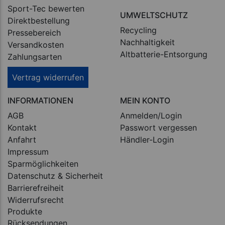
Sport-Tec bewerten
UMWELTSCHUTZ
Direktbestellung
Recycling
Pressebereich
Nachhaltigkeit
Versandkosten
Altbatterie-Entsorgung
Zahlungsarten
Vertrag widerrufen
INFORMATIONEN
MEIN KONTO
AGB
Anmelden/Login
Kontakt
Passwort vergessen
Anfahrt
Händler-Login
Impressum
Sparmöglichkeiten
Datenschutz & Sicherheit
Barrierefreiheit
Widerrufsrecht
Produkte
Rücksendungen