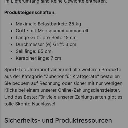
Im Lieferumfang sind keine Gewichte enthalten.
Produkteigenschaften:
Maximale Belastbarkeit: 25 kg
Griffe mit Moosgummi ummantelt
Länge Griff: pro Seite 15 cm
Durchmesser (ø) Griff: 3 cm
Seillänge: 85 cm
Karabinerlänge: 7 cm
Sport-Tec Unterarmtrainer und alle weiteren Produkte
aus der Kategorie "Zubehör für Kraftgeräte" bestellen
Sie bequem auf Rechnung oder sicher mit nur wenigen
Klicks bei einem unserer Online-Zahlungsdienstleister.
Und das Beste: Für viele unserer Zahlungsarten gibt es
tolle Skonto Nachlässe!
Sicherheits- und Produktressourcen