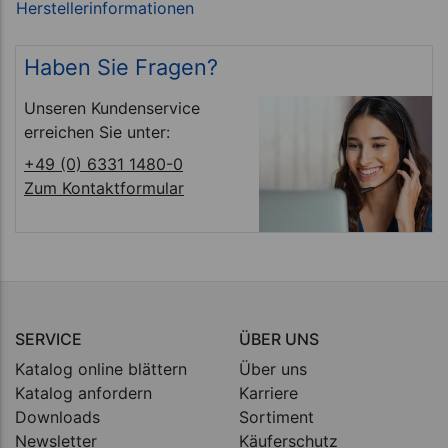
Haben Sie Fragen?
Unseren Kundenservice
erreichen Sie unter:
+49 (0) 6331 1480-0
Zum Kontaktformular
SERVICE
ÜBER UNS
Katalog online blättern
Über uns
Katalog anfordern
Karriere
Downloads
Sortiment
Newsletter
Käuferschutz