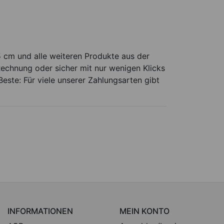
 cm und alle weiteren Produkte aus der
echnung oder sicher mit nur wenigen Klicks
este: Für viele unserer Zahlungsarten gibt
INFORMATIONEN
MEIN KONTO