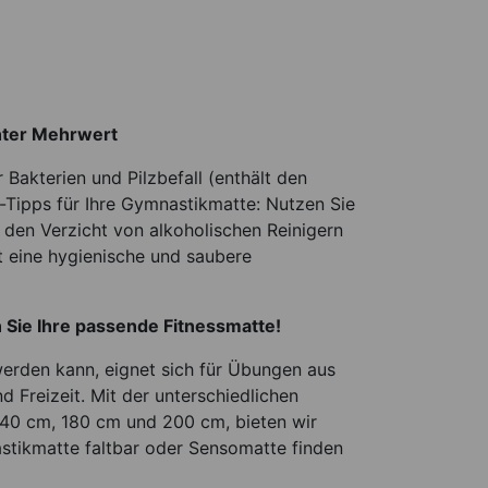
hter Mehrwert
 Bakterien und Pilzbefall (enthält den
e-Tipps für Ihre Gymnastikmatte: Nutzen Sie
 den Verzicht von alkoholischen Reinigern
it eine hygienische und saubere
Sie Ihre passende Fitnessmatte!
erden kann, eignet sich für Übungen aus
d Freizeit. Mit der unterschiedlichen
140 cm, 180 cm und 200 cm, bieten wir
stikmatte faltbar oder Sensomatte finden