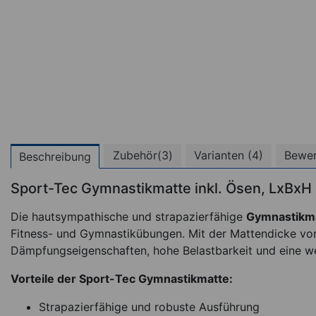
Zubehör(3)
Varianten (4)
Bewer
Beschreibung
Sport-Tec Gymnastikmatte inkl. Ösen, LxBx
(
Die hautsympathische und strapazierfähige
Gymnastikm
Fitness- und Gymnastikübungen. Mit der Mattendicke von
Dämpfungseigenschaften, hohe Belastbarkeit und eine we
Vorteile der Sport-Tec Gymnastikmatte:
Strapazierfähige und robuste Ausführung