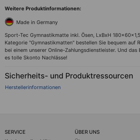
Weitere Produktinformationen:
Made in Germany
Sport-Tec Gymnastikmatte inkl. Ösen, LxBxH 180x60x1,5
Kategorie "Gymnastikmatten" bestellen Sie bequem auf R
bei einem unserer Online-Zahlungsdienstleister. Und das B
es tolle Skonto Nachlässe!
Sicherheits- und Produktressourcen
SERVICE
ÜBER UNS