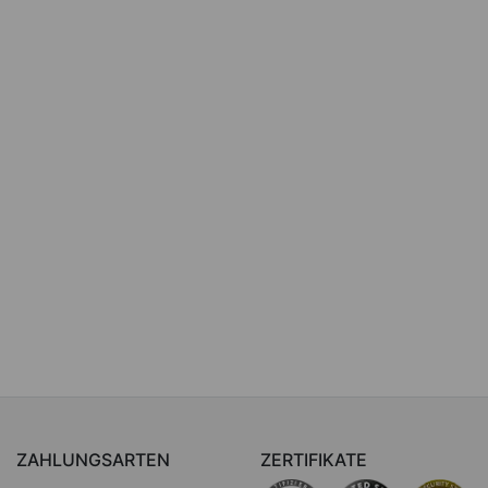
ZAHLUNGSARTEN
ZERTIFIKATE