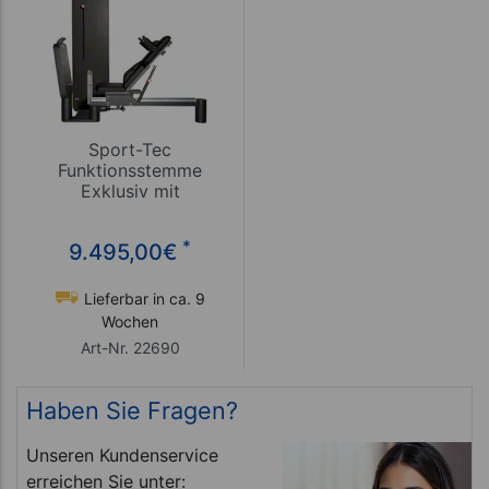
Sport-Tec
Funktionsstemme
Exklusiv mit
Wegbegrenzer
*
9.495,00
€
Lieferbar in ca. 9
Wochen
Art-Nr. 22690
Haben Sie Fragen?
Unseren Kundenservice
erreichen Sie unter: