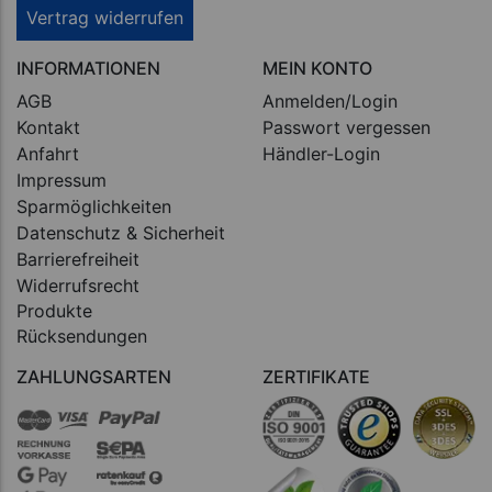
Vertrag widerrufen
INFORMATIONEN
MEIN KONTO
AGB
Anmelden/Login
Kontakt
Passwort vergessen
Anfahrt
Händler-Login
Impressum
Sparmöglichkeiten
Datenschutz & Sicherheit
Barrierefreiheit
Widerrufsrecht
Produkte
Rücksendungen
ZAHLUNGSARTEN
ZERTIFIKATE