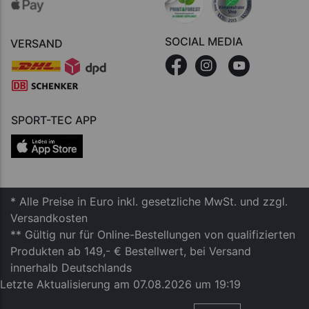
SOCIAL MEDIA
VERSAND
SPORT-TEC APP
* Alle Preise in Euro inkl. gesetzliche MwSt. und zzgl.
Versandkosten
** Gültig nur für Online-Bestellungen von qualifizierten
Produkten ab 149,- € Bestellwert, bei Versand
innerhalb Deutschlands
Letzte Aktualisierung am 07.08.2026 um 19:19