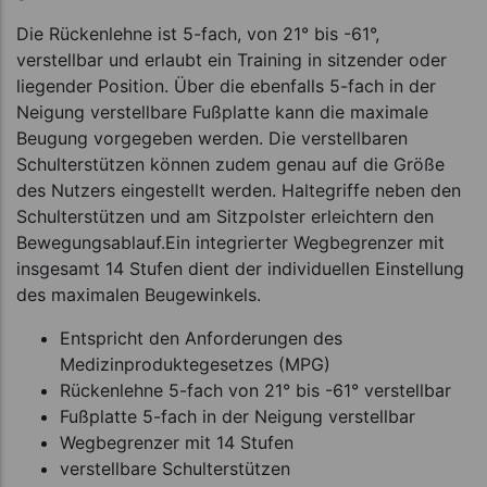
Die Rückenlehne ist 5-fach, von 21° bis -61°,
verstellbar und erlaubt ein Training in sitzender oder
liegender Position. Über die ebenfalls 5-fach in der
Neigung verstellbare Fußplatte kann die maximale
Beugung vorgegeben werden. Die verstellbaren
Schulterstützen können zudem genau auf die Größe
des Nutzers eingestellt werden. Haltegriffe neben den
Schulterstützen und am Sitzpolster erleichtern den
Bewegungsablauf.Ein integrierter Wegbegrenzer mit
insgesamt 14 Stufen dient der individuellen Einstellung
des maximalen Beugewinkels.
Entspricht den Anforderungen des
Medizinproduktegesetzes (MPG)
Rückenlehne 5-fach von 21° bis -61° verstellbar
Fußplatte 5-fach in der Neigung verstellbar
Wegbegrenzer mit 14 Stufen
verstellbare Schulterstützen