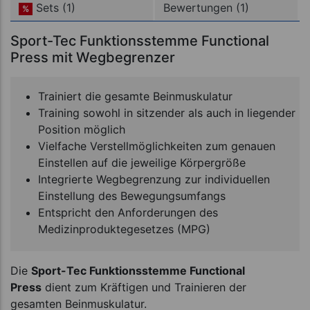
Sets (1)
Bewertungen (1)
%
Sport-Tec Funktionsstemme Functional
Press mit Wegbegrenzer
Trainiert die gesamte Beinmuskulatur
Training sowohl in sitzender als auch in liegender
Position möglich
Vielfache Verstellmöglichkeiten zum genauen
Einstellen auf die jeweilige Körpergröße
Integrierte Wegbegrenzung zur individuellen
Einstellung des Bewegungsumfangs
Entspricht den Anforderungen des
Medizinproduktegesetzes (MPG)
Die
Sport-Tec Funktionsstemme Functional
Press
dient zum Kräftigen und Trainieren der
gesamten Beinmuskulatur.