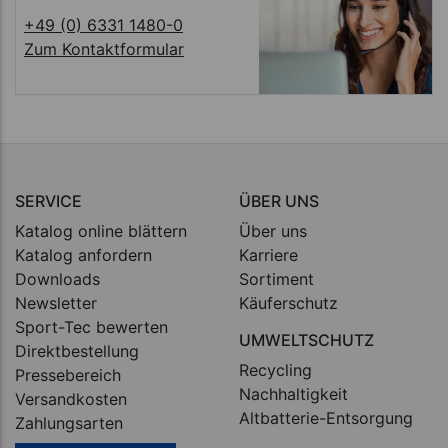
+49 (0) 6331 1480-0
Zum Kontaktformular
SERVICE
ÜBER UNS
Katalog online blättern
Über uns
Katalog anfordern
Karriere
Downloads
Sortiment
Newsletter
Käuferschutz
Sport-Tec bewerten
UMWELTSCHUTZ
Direktbestellung
Recycling
Pressebereich
Nachhaltigkeit
Versandkosten
Altbatterie-Entsorgung
Zahlungsarten