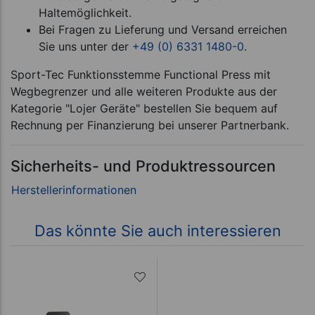
Haltemöglichkeit.
Bei Fragen zu Lieferung und Versand erreichen
Sie uns unter der
+49 (0) 6331 1480-0
.
Sport-Tec Funktionsstemme Functional Press mit
Wegbegrenzer und alle weiteren Produkte aus der
Kategorie "Lojer Geräte" bestellen Sie bequem auf
Rechnung per Finanzierung bei unserer Partnerbank.
Sicherheits- und Produktressourcen
Das könnte Sie auch interessieren