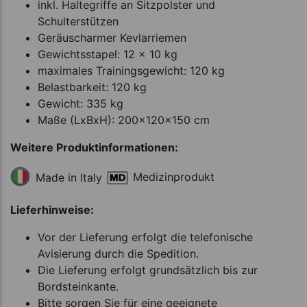
inkl. Haltegriffe an Sitzpolster und
Schulterstützen
Geräuscharmer Kevlarriemen
Gewichtsstapel: 12 x 10 kg
maximales Trainingsgewicht: 120 kg
Belastbarkeit: 120 kg
Gewicht: 335 kg
Maße (LxBxH): 200x120x150 cm
Weitere Produktinformationen:
Medizinprodukt
Made in Italy
Lieferhinweise:
Vor der Lieferung erfolgt die telefonische
Avisierung durch die Spedition.
Die Lieferung erfolgt grundsätzlich bis zur
Bordsteinkante.
Bitte sorgen Sie für eine geeignete